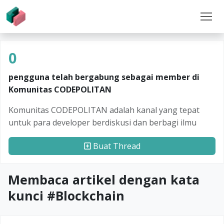
0
pengguna telah bergabung sebagai member di
Komunitas CODEPOLITAN
Komunitas CODEPOLITAN adalah kanal yang tepat
untuk para developer berdiskusi dan berbagi ilmu
Buat Thread
Membaca artikel dengan kata
kunci #
Blockchain