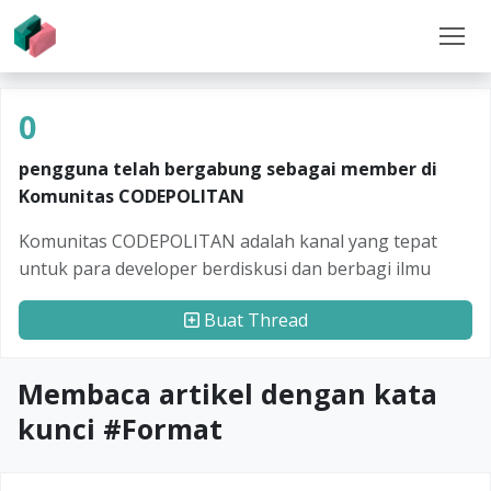
0
pengguna telah bergabung sebagai member di
Komunitas CODEPOLITAN
Komunitas CODEPOLITAN adalah kanal yang tepat
untuk para developer berdiskusi dan berbagi ilmu
Buat Thread
Membaca artikel dengan kata
kunci #
Format