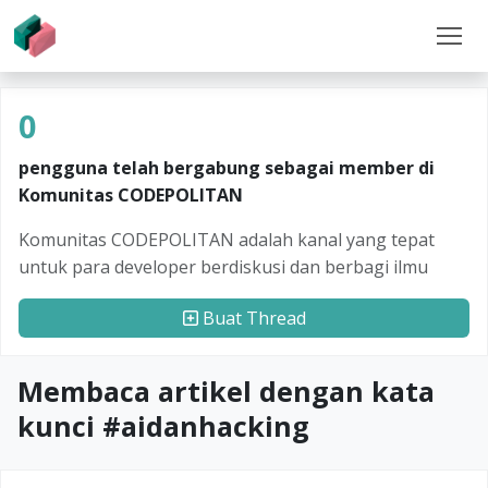
0
pengguna telah bergabung sebagai member di
Komunitas CODEPOLITAN
Komunitas CODEPOLITAN adalah kanal yang tepat
untuk para developer berdiskusi dan berbagi ilmu
Buat Thread
Membaca artikel dengan kata
kunci #
aidanhacking