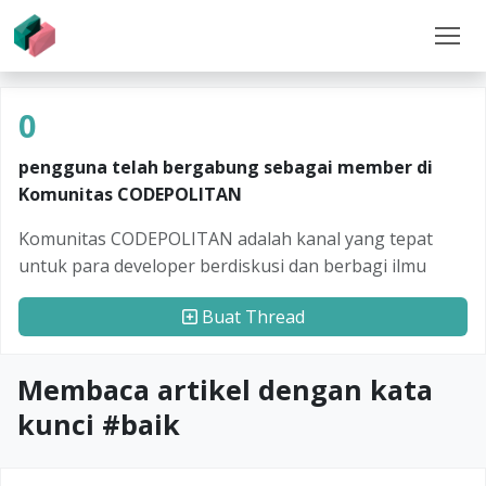
0
pengguna telah bergabung sebagai member di
Komunitas CODEPOLITAN
Komunitas CODEPOLITAN adalah kanal yang tepat
untuk para developer berdiskusi dan berbagi ilmu
Buat Thread
Membaca artikel dengan kata
kunci #
baik