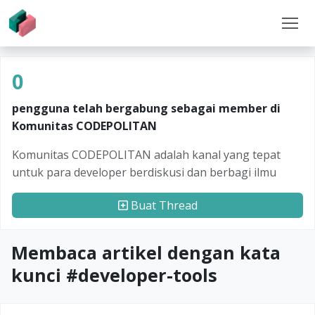
0
pengguna telah bergabung sebagai member di
Komunitas CODEPOLITAN
Komunitas CODEPOLITAN adalah kanal yang tepat
untuk para developer berdiskusi dan berbagi ilmu
Buat Thread
Membaca artikel dengan kata
kunci #
developer-tools