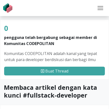
0
pengguna telah bergabung sebagai member di
Komunitas CODEPOLITAN
Komunitas CODEPOLITAN adalah kanal yang tepat
untuk para developer berdiskusi dan berbagi ilmu
Buat Thread
Membaca artikel dengan kata
kunci #
fullstack-developer