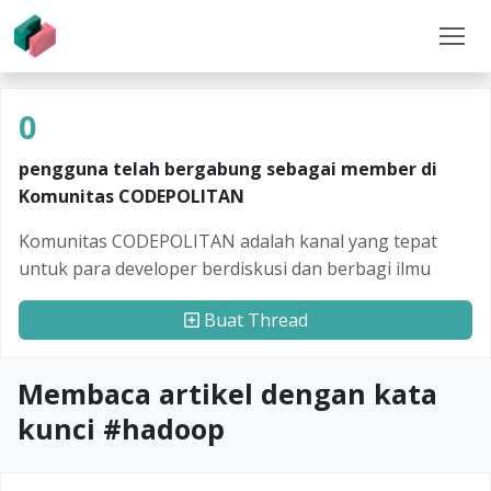
0
pengguna telah bergabung sebagai member di
Komunitas CODEPOLITAN
Komunitas CODEPOLITAN adalah kanal yang tepat
untuk para developer berdiskusi dan berbagi ilmu
Buat Thread
Membaca artikel dengan kata
kunci #
hadoop