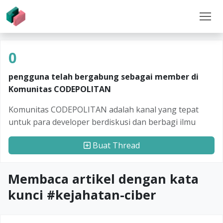
0
pengguna telah bergabung sebagai member di
Komunitas CODEPOLITAN
Komunitas CODEPOLITAN adalah kanal yang tepat
untuk para developer berdiskusi dan berbagi ilmu
Buat Thread
Membaca artikel dengan kata
kunci #
kejahatan-ciber