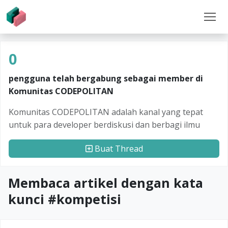
0
pengguna telah bergabung sebagai member di
Komunitas CODEPOLITAN
Komunitas CODEPOLITAN adalah kanal yang tepat
untuk para developer berdiskusi dan berbagi ilmu
Buat Thread
Membaca artikel dengan kata
kunci #
kompetisi