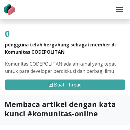
0
pengguna telah bergabung sebagai member di
Komunitas CODEPOLITAN
Komunitas CODEPOLITAN adalah kanal yang tepat
untuk para developer berdiskusi dan berbagi ilmu
Buat Thread
Membaca artikel dengan kata
kunci #
komunitas-online