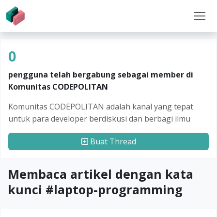
0
pengguna telah bergabung sebagai member di
Komunitas CODEPOLITAN
Komunitas CODEPOLITAN adalah kanal yang tepat
untuk para developer berdiskusi dan berbagi ilmu
Buat Thread
Membaca artikel dengan kata
kunci #
laptop-programming