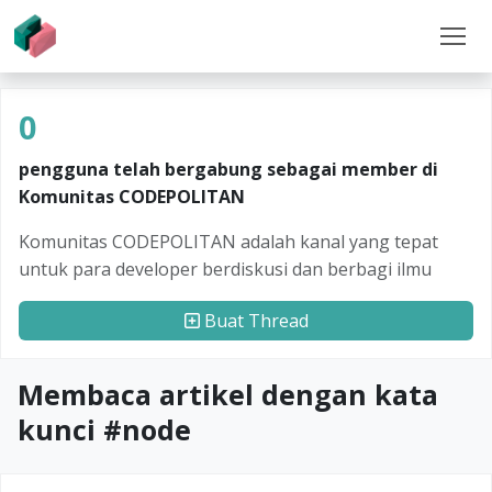
0
pengguna telah bergabung sebagai member di
Komunitas CODEPOLITAN
Komunitas CODEPOLITAN adalah kanal yang tepat
untuk para developer berdiskusi dan berbagi ilmu
Buat Thread
Membaca artikel dengan kata
kunci #
node