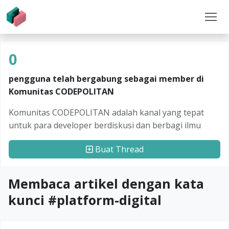
0
pengguna telah bergabung sebagai member di
Komunitas CODEPOLITAN
Komunitas CODEPOLITAN adalah kanal yang tepat
untuk para developer berdiskusi dan berbagi ilmu
Buat Thread
Membaca artikel dengan kata
kunci #
platform-digital