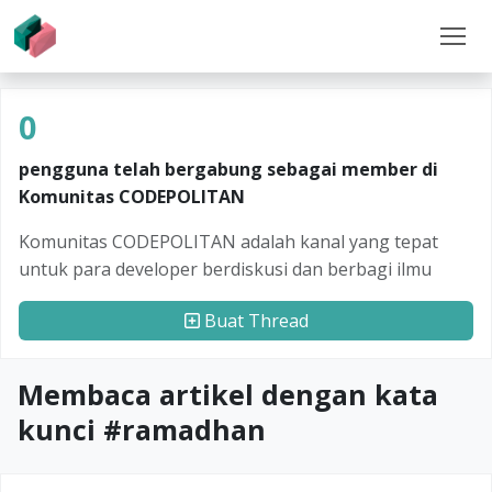
0
pengguna telah bergabung sebagai member di
Komunitas CODEPOLITAN
Komunitas CODEPOLITAN adalah kanal yang tepat
untuk para developer berdiskusi dan berbagi ilmu
Buat Thread
Membaca artikel dengan kata
kunci #
ramadhan