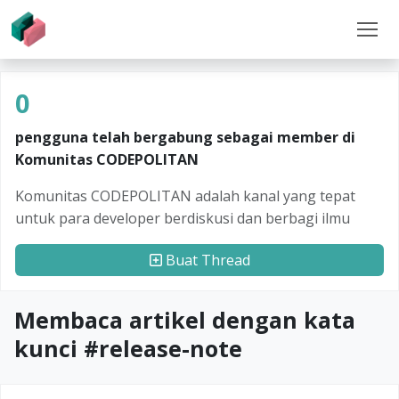
0
pengguna telah bergabung sebagai member di
Komunitas CODEPOLITAN
Komunitas CODEPOLITAN adalah kanal yang tepat
untuk para developer berdiskusi dan berbagi ilmu
Buat Thread
Membaca artikel dengan kata
kunci #
release-note