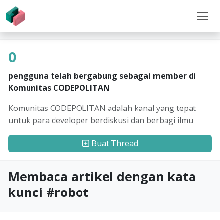
0
pengguna telah bergabung sebagai member di
Komunitas CODEPOLITAN
Komunitas CODEPOLITAN adalah kanal yang tepat
untuk para developer berdiskusi dan berbagi ilmu
Buat Thread
Membaca artikel dengan kata
kunci #
robot