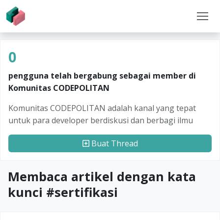
0
pengguna telah bergabung sebagai member di
Komunitas CODEPOLITAN
Komunitas CODEPOLITAN adalah kanal yang tepat
untuk para developer berdiskusi dan berbagi ilmu
Buat Thread
Membaca artikel dengan kata
kunci #
sertifikasi