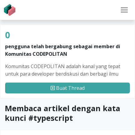
0
pengguna telah bergabung sebagai member di
Komunitas CODEPOLITAN
Komunitas CODEPOLITAN adalah kanal yang tepat
untuk para developer berdiskusi dan berbagi ilmu
Buat Thread
Membaca artikel dengan kata
kunci #
typescript