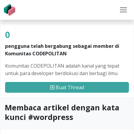
0
pengguna telah bergabung sebagai member di
Komunitas CODEPOLITAN
Komunitas CODEPOLITAN adalah kanal yang tepat
untuk para developer berdiskusi dan berbagi ilmu
Buat Thread
Membaca artikel dengan kata
kunci #
wordpress