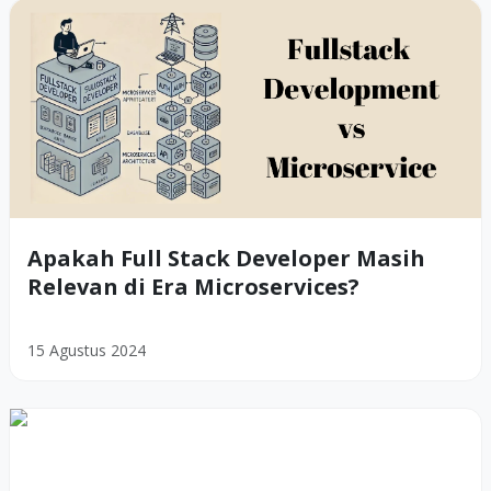
Apakah Full Stack Developer Masih
Relevan di Era Microservices?
15 Agustus 2024