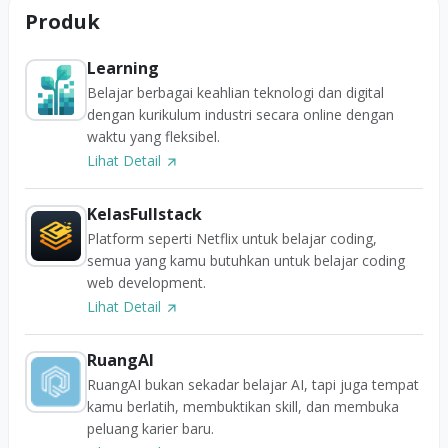
Produk
Learning
Belajar berbagai keahlian teknologi dan digital
dengan kurikulum industri secara online dengan
waktu yang fleksibel.
Lihat Detail
KelasFullstack
Platform seperti Netflix untuk belajar coding,
semua yang kamu butuhkan untuk belajar coding
web development.
Lihat Detail
RuangAI
RuangAI bukan sekadar belajar AI, tapi juga tempat
kamu berlatih, membuktikan skill, dan membuka
peluang karier baru.