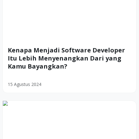
Kenapa Menjadi Software Developer
Itu Lebih Menyenangkan Dari yang
Kamu Bayangkan?
15 Agustus 2024