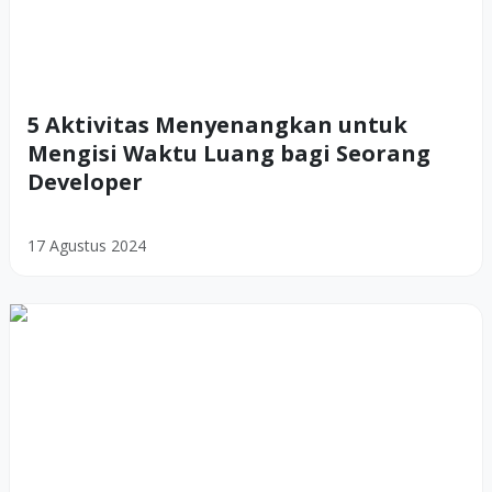
5 Aktivitas Menyenangkan untuk
Mengisi Waktu Luang bagi Seorang
Developer
17 Agustus 2024