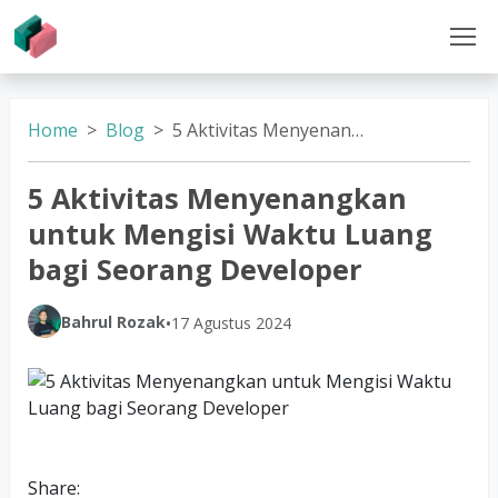
Home
Blog
5 Aktivitas Menyenangkan untuk Mengisi Waktu Luang bagi Seorang Developer
5 Aktivitas Menyenangkan
untuk Mengisi Waktu Luang
bagi Seorang Developer
Bahrul Rozak
•
17 Agustus 2024
Share: