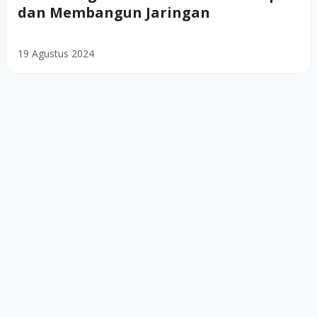
dan Membangun Jaringan
19 Agustus 2024