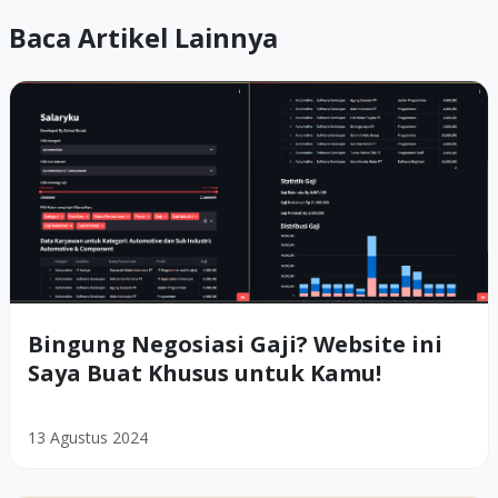
Baca Artikel Lainnya
Bingung Negosiasi Gaji? Website ini
Saya Buat Khusus untuk Kamu!
13 Agustus 2024