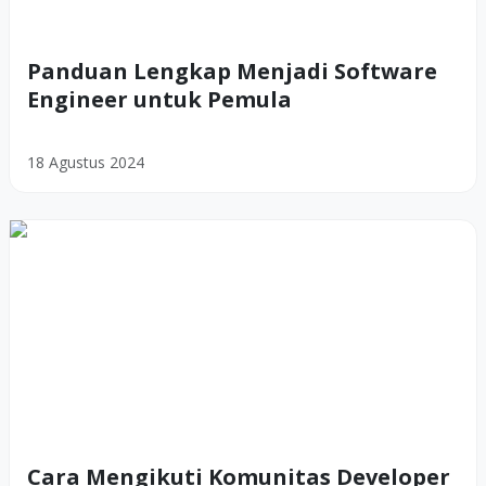
Panduan Lengkap Menjadi Software
Engineer untuk Pemula
18 Agustus 2024
Cara Mengikuti Komunitas Developer