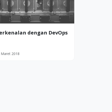
erkenalan dengan DevOps
 Maret 2018