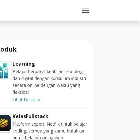
roduk
Learning
Belajar berbagai keahlian teknologi
dan digital dengan kurikulum industri
secara online dengan waktu yang
fleksibel.
Lihat Detail
KelasFullstack
Platform seperti Netflix untuk belajar
coding, semua yang kamu butuhkan
untuk belajar coding web