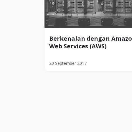
Berkenalan dengan Amaz
Web Services (AWS)
20 September 2017