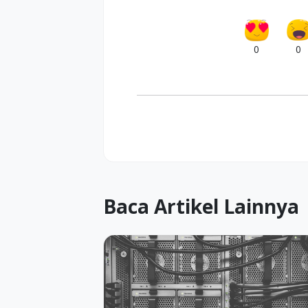
0
0
Baca Artikel Lainnya