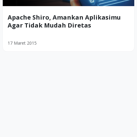
Apache Shiro, Amankan Aplikasimu
Agar Tidak Mudah Diretas
17 Maret 2015