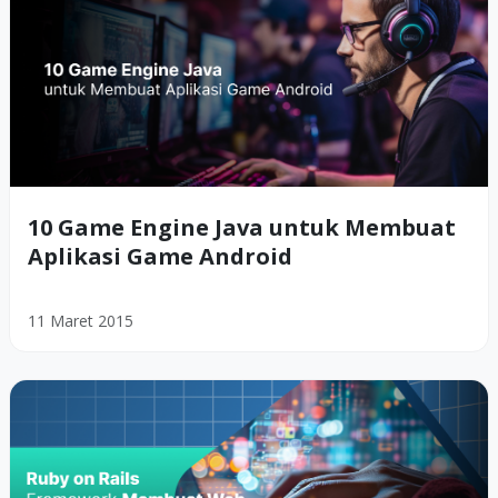
10 Game Engine Java untuk Membuat
Aplikasi Game Android
11 Maret 2015