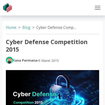
Home
Blog
Cyber Defense Competition 2015
Cyber Defense Competition
2015
Yana Permana
•
9 Maret 2015