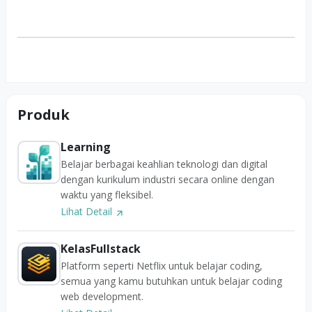
Produk
Learning
Belajar berbagai keahlian teknologi dan digital
dengan kurikulum industri secara online dengan
waktu yang fleksibel.
Lihat Detail
KelasFullstack
Platform seperti Netflix untuk belajar coding,
semua yang kamu butuhkan untuk belajar coding
web development.