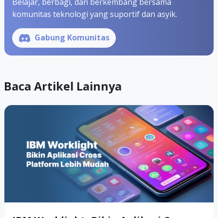
Belajar, berbagi, dan berkembang bersama
komunitas teknologi yang suportif dan asyik.
Gabung Komunitas
Baca Artikel Lainnya