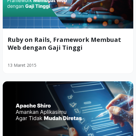
Ruby on Rails, Framework Membuat
Web dengan Gaji Tinggi
13 Maret 2015