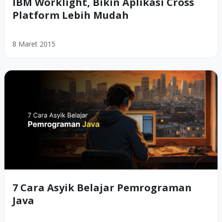
IBM Worklight, Bikin Aplikasi Cross
Platform Lebih Mudah
8 Maret 2015
7 Cara Asyik Belajar Pemrograman
Java