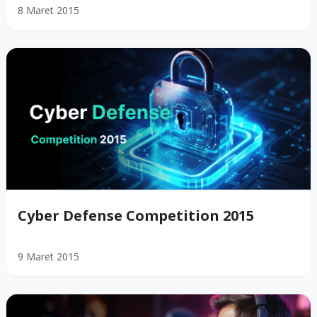
8 Maret 2015
Cyber Defense Competition 2015
9 Maret 2015