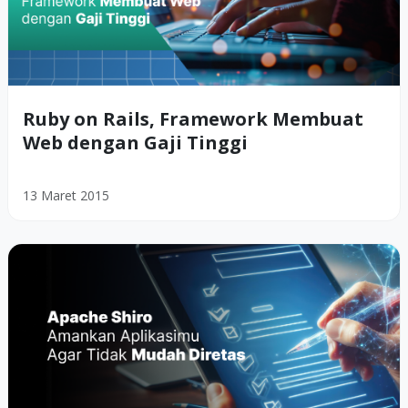
Ruby on Rails, Framework Membuat
Web dengan Gaji Tinggi
13 Maret 2015