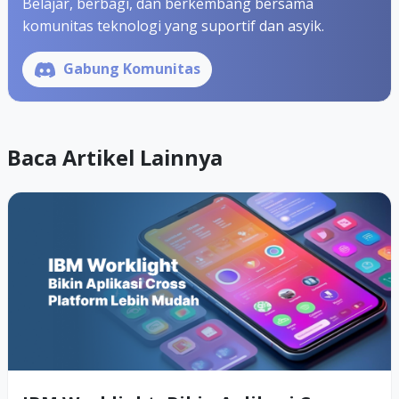
Belajar, berbagi, dan berkembang bersama
komunitas teknologi yang suportif dan asyik.
Gabung Komunitas
Baca Artikel Lainnya