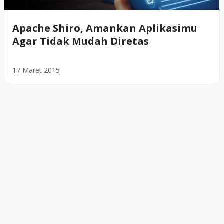
Apache Shiro, Amankan Aplikasimu
Agar Tidak Mudah Diretas
17 Maret 2015