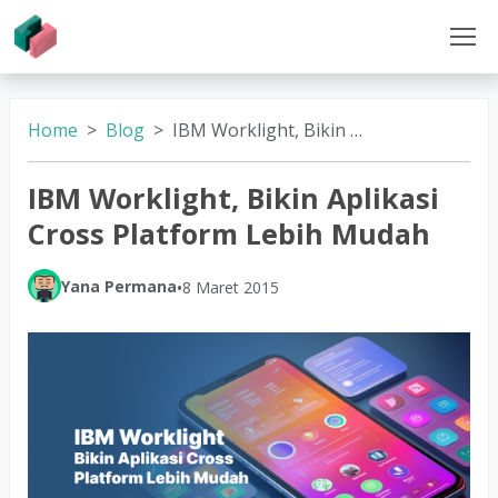
Home
Blog
IBM Worklight, Bikin Aplikasi Cross Platform Lebih Mudah
IBM Worklight, Bikin Aplikasi
Cross Platform Lebih Mudah
Yana Permana
•
8 Maret 2015