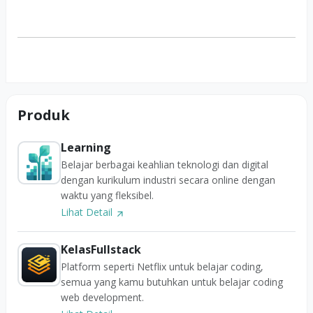
Produk
Learning
Belajar berbagai keahlian teknologi dan digital
dengan kurikulum industri secara online dengan
waktu yang fleksibel.
Lihat Detail
KelasFullstack
Platform seperti Netflix untuk belajar coding,
semua yang kamu butuhkan untuk belajar coding
web development.