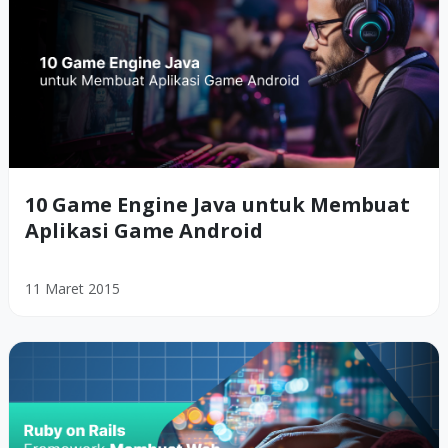
10 Game Engine Java untuk Membuat
Aplikasi Game Android
11 Maret 2015