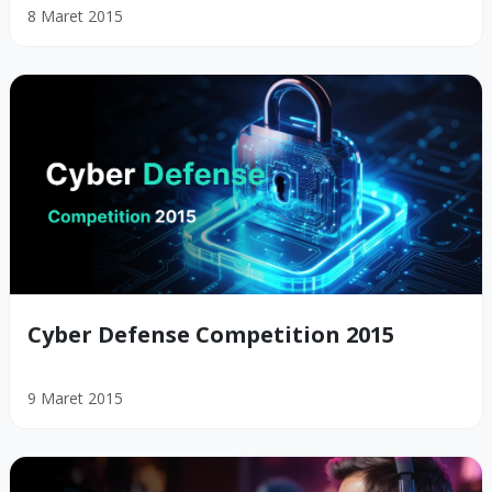
8 Maret 2015
Cyber Defense Competition 2015
9 Maret 2015