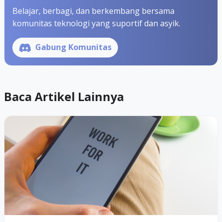
Belajar, berbagi, dan berkembang bersama
komunitas teknologi yang suportif dan asyik.
Gabung Komunitas
Baca Artikel Lainnya