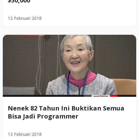
$50,000
12 Februari 2018
Nenek 82 Tahun Ini Buktikan Semua
Bisa Jadi Programmer
13 Februari 2018