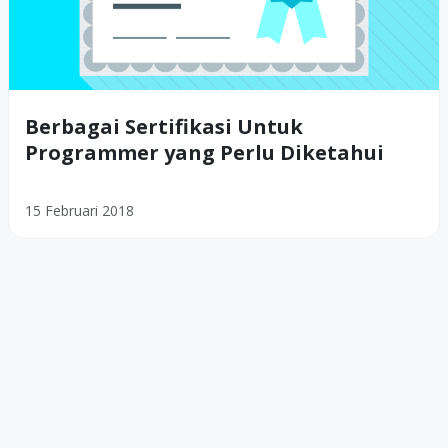
Berbagai Sertifikasi Untuk
Programmer yang Perlu Diketahui
15 Februari 2018