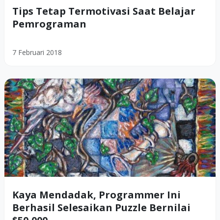
Tips Tetap Termotivasi Saat Belajar
Pemrograman
7 Februari 2018
Kaya Mendadak, Programmer Ini
Berhasil Selesaikan Puzzle Bernilai