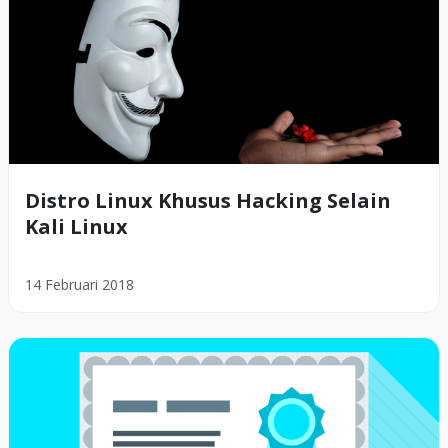
Distro Linux Khusus Hacking Selain
Kali Linux
14 Februari 2018