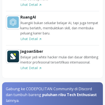
Lihat Detail
RuangAI
RuangAI bukan sekadar belajar AI, tapi juga tempat
kamu berlatih, membuktikan skill, dan membuka
peluang karier baru.
Lihat Detail
JagoanSiber
Belajar jadi white hacker mulai dari dasar dibimbing
mentor profesional tersertifikasi internasional.
Lihat Detail
Gabung ke CODEPOLITAN Community di Discord
dan tumbuh bareng
puluhan ribu Tech Enthusiast
lainnya.