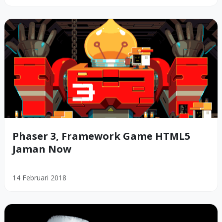
Phaser 3, Framework Game HTML5
Jaman Now
14 Februari 2018