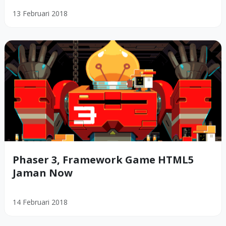
13 Februari 2018
Phaser 3, Framework Game HTML5
Jaman Now
14 Februari 2018