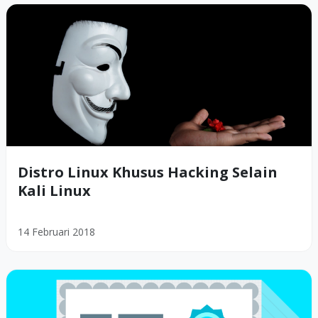
Distro Linux Khusus Hacking Selain
Kali Linux
14 Februari 2018