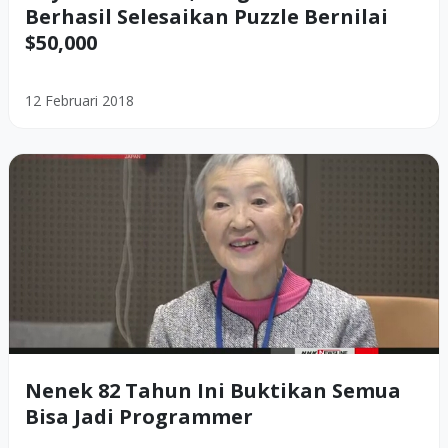
Berhasil Selesaikan Puzzle Bernilai
$50,000
12 Februari 2018
Nenek 82 Tahun Ini Buktikan Semua
Bisa Jadi Programmer