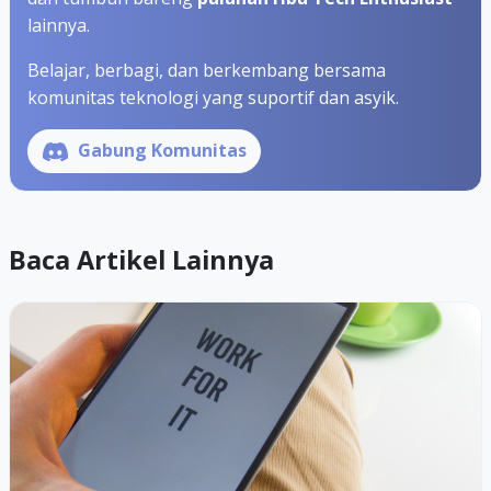
lainnya.
Belajar, berbagi, dan berkembang bersama
komunitas teknologi yang suportif dan asyik.
Gabung Komunitas
Baca Artikel Lainnya