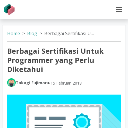
Home
Blog
Berbagai Sertifikasi Untuk Programmer yang Perlu Diketahui
Berbagai Sertifikasi Untuk
Programmer yang Perlu
Diketahui
Takagi Fujimaru
•
15 Februari 2018