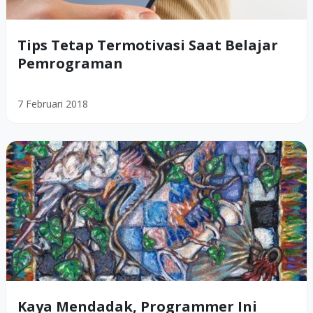
Tips Tetap Termotivasi Saat Belajar
Pemrograman
7 Februari 2018
Kaya Mendadak, Programmer Ini