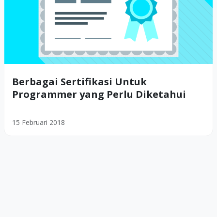
Berbagai Sertifikasi Untuk
Programmer yang Perlu Diketahui
15 Februari 2018