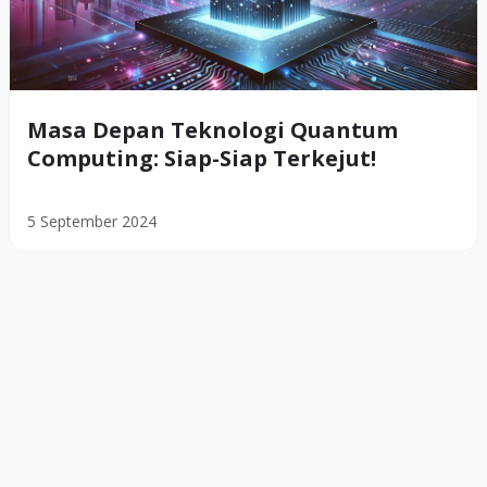
Masa Depan Teknologi Quantum
Computing: Siap-Siap Terkejut!
5 September 2024