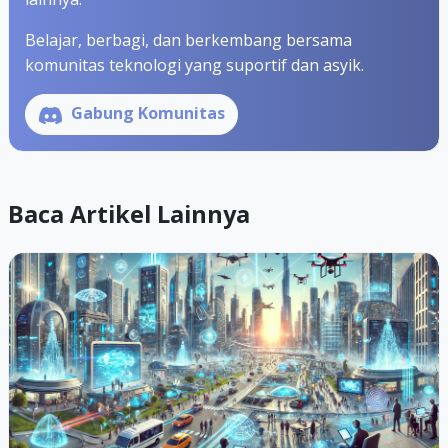
Belajar, berbagi, dan berkembang bersama
komunitas teknologi yang suportif dan asyik.
Gabung Komunitas
Baca Artikel Lainnya