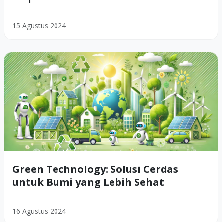
15 Agustus 2024
Green Technology: Solusi Cerdas
untuk Bumi yang Lebih Sehat
16 Agustus 2024