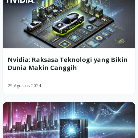
Nvidia: Raksasa Teknologi yang Bikin
Dunia Makin Canggih
29 Agustus 2024