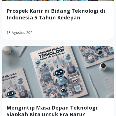
Prospek Karir di Bidang Teknologi di
Indonesia 5 Tahun Kedepan
13 Agustus 2024
Mengintip Masa Depan Teknologi:
Siapkah Kita untuk Era Baru?