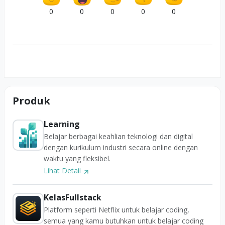
0
0
0
0
0
Produk
Learning
Belajar berbagai keahlian teknologi dan digital
dengan kurikulum industri secara online dengan
waktu yang fleksibel.
Lihat Detail
KelasFullstack
Platform seperti Netflix untuk belajar coding,
semua yang kamu butuhkan untuk belajar coding