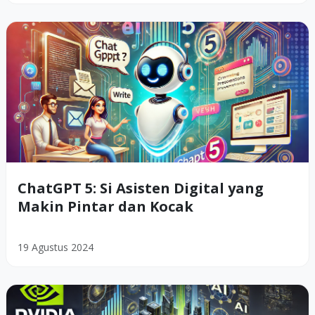
ChatGPT 5: Si Asisten Digital yang
Makin Pintar dan Kocak
19 Agustus 2024