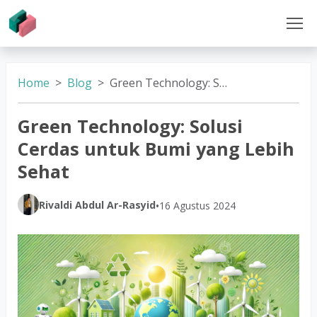
Home
Blog
Green Technology: Solusi Cerdas untuk Bumi yang Lebih Sehat
Green Technology: Solusi
Cerdas untuk Bumi yang Lebih
Sehat
Rivaldi Abdul Ar-Rasyid
•
16 Agustus 2024