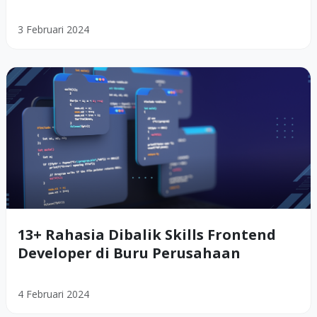
3 Februari 2024
13+ Rahasia Dibalik Skills Frontend
Developer di Buru Perusahaan
4 Februari 2024