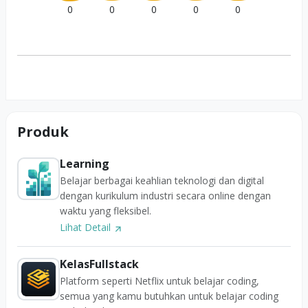
0
0
0
0
0
Produk
Learning
Belajar berbagai keahlian teknologi dan digital
dengan kurikulum industri secara online dengan
waktu yang fleksibel.
Lihat Detail
KelasFullstack
Platform seperti Netflix untuk belajar coding,
semua yang kamu butuhkan untuk belajar coding