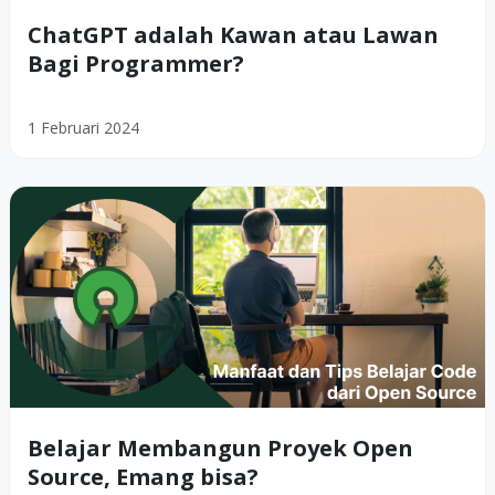
ChatGPT adalah Kawan atau Lawan
Bagi Programmer?
1 Februari 2024
Belajar Membangun Proyek Open
Source, Emang bisa?