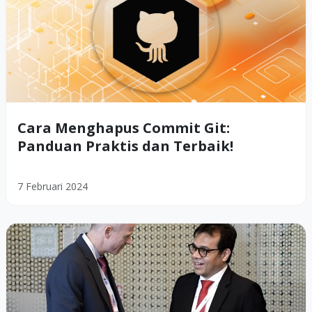
Cara Menghapus Commit Git:
Panduan Praktis dan Terbaik!
7 Februari 2024