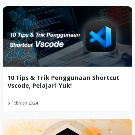
10 Tips & Trik Penggunaan Shortcut
Vscode, Pelajari Yuk!
6 Februari 2024