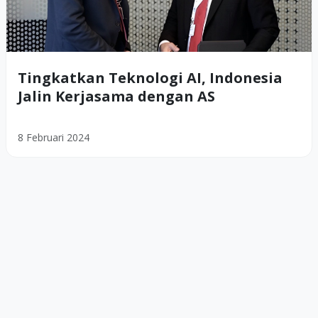
Tingkatkan Teknologi AI, Indonesia
Jalin Kerjasama dengan AS
8 Februari 2024