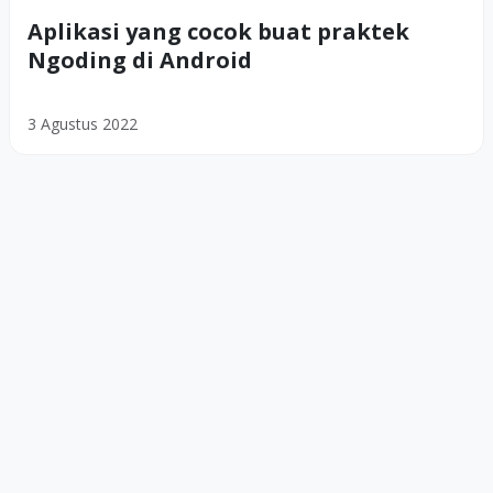
Aplikasi yang cocok buat praktek
Ngoding di Android
3 Agustus 2022