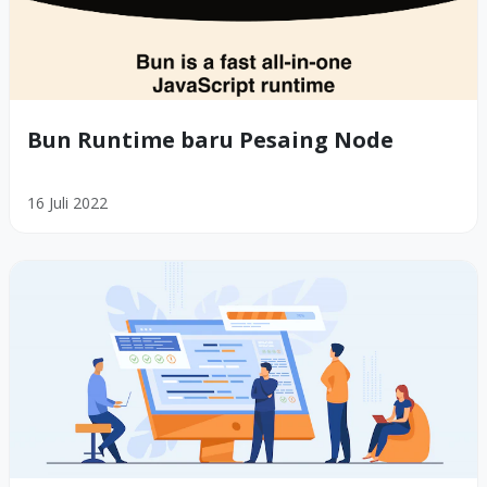
Bun Runtime baru Pesaing Node
16 Juli 2022