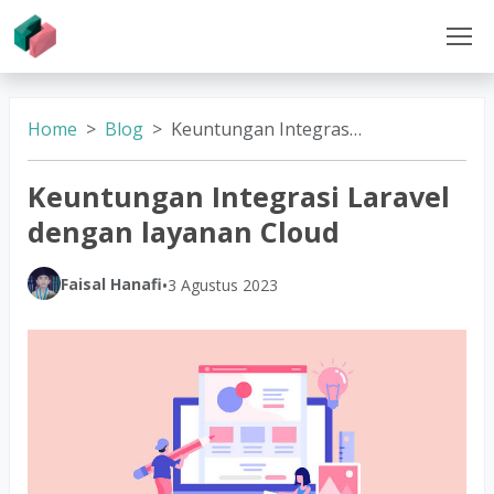
Home
Blog
Keuntungan Integrasi Laravel dengan layanan Cloud
Keuntungan Integrasi Laravel
dengan layanan Cloud
Faisal Hanafi
•
3 Agustus 2023