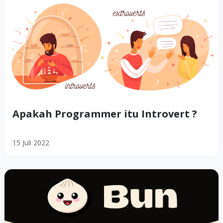
Apakah Programmer itu Introvert ?
15 Juli 2022