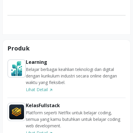
Produk
Learning
Belajar berbagai keahlian teknologi dan digital
dengan kurikulum industri secara online dengan
waktu yang fleksibel.
Lihat Detail
KelasFullstack
Platform seperti Netflix untuk belajar coding,
semua yang kamu butuhkan untuk belajar coding
web development.
Lihat Detail