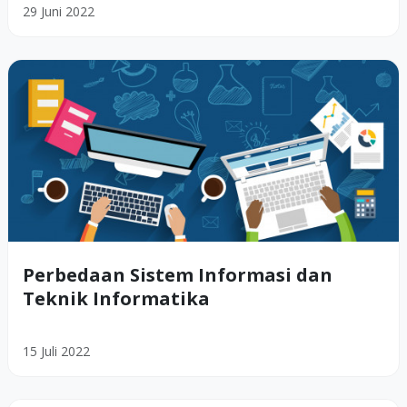
29 Juni 2022
Perbedaan Sistem Informasi dan
Teknik Informatika
15 Juli 2022