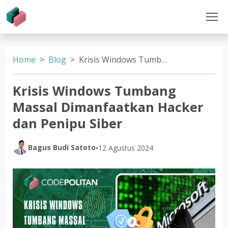
Home
Blog
Krisis Windows Tumbang Massal Dimanfaatkan Hacker dan Penipu Siber
Krisis Windows Tumbang
Massal Dimanfaatkan Hacker
dan Penipu Siber
Bagus Budi Satoto
•
12 Agustus 2024