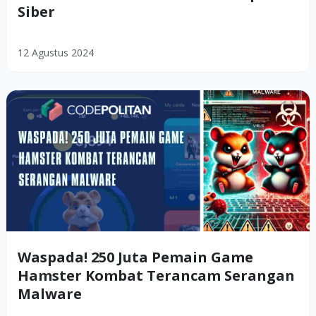
Siber
12 Agustus 2024
Waspada! 250 Juta Pemain Game
Hamster Kombat Terancam Serangan
Malware