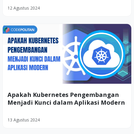
12 Agustus 2024
Apakah Kubernetes Pengembangan
Menjadi Kunci dalam Aplikasi Modern
13 Agustus 2024