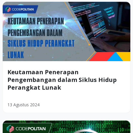
Keutamaan Penerapan
Pengembangan dalam Siklus Hidup
Perangkat Lunak
13 Agustus 2024