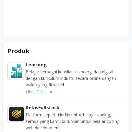
Produk
Learning
Belajar berbagai keahlian teknologi dan digital
dengan kurikulum industri secara online dengan
waktu yang fleksibel.
Lihat Detail
KelasFullstack
Platform seperti Netflix untuk belajar coding,
semua yang kamu butuhkan untuk belajar coding
web development.