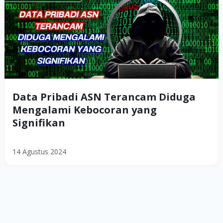
Data Pribadi ASN Terancam Diduga
Mengalami Kebocoran yang
Signifikan
14 Agustus 2024