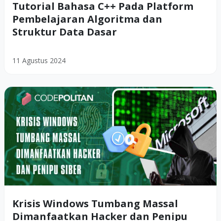
Tutorial Bahasa C++ Pada Platform
Pembelajaran Algoritma dan
Struktur Data Dasar
11 Agustus 2024
Krisis Windows Tumbang Massal
Dimanfaatkan Hacker dan Penipu