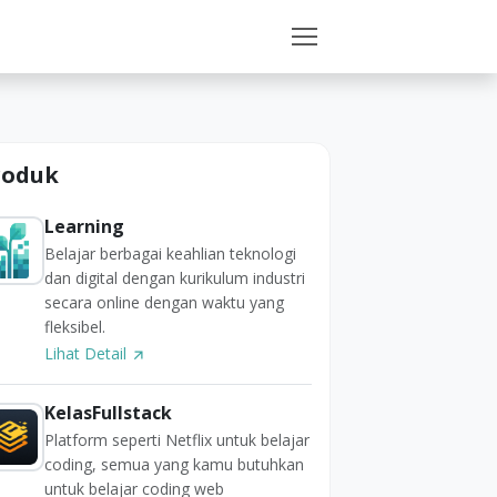
roduk
Learning
Belajar berbagai keahlian teknologi
dan digital dengan kurikulum industri
secara online dengan waktu yang
fleksibel.
Lihat Detail
KelasFullstack
Platform seperti Netflix untuk belajar
coding, semua yang kamu butuhkan
untuk belajar coding web