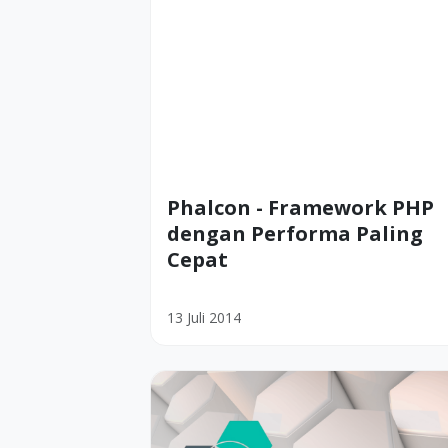
Phalcon - Framework PHP
dengan Performa Paling
Cepat
13 Juli 2014