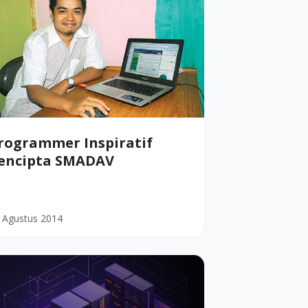
rogrammer Inspiratif
encipta SMADAV
 Agustus 2014