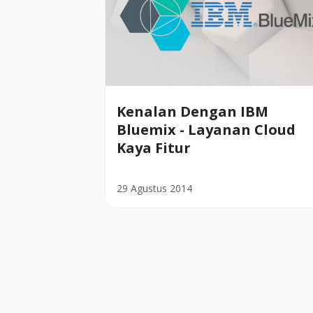
Kenalan Dengan IBM
Bluemix - Layanan Cloud
Kaya Fitur
29 Agustus 2014