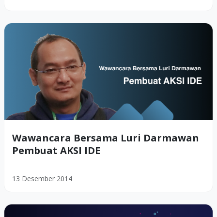
Wawancara Bersama Luri Darmawan
Pembuat AKSI IDE
13 Desember 2014