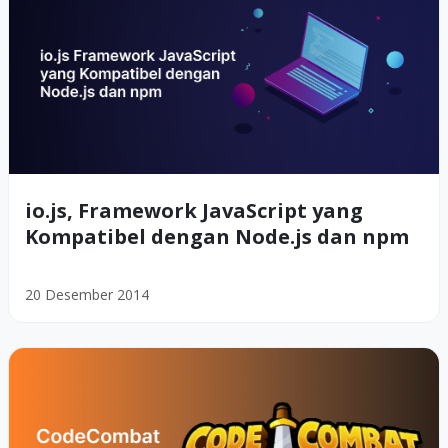
io.js, Framework JavaScript yang
Kompatibel dengan Node.js dan npm
20 Desember 2014