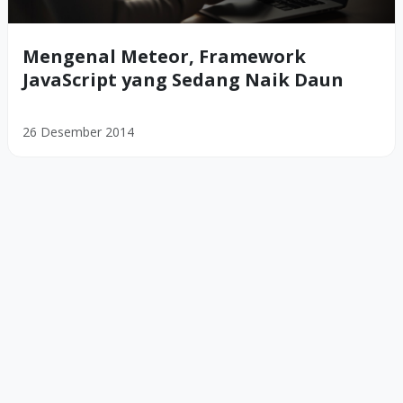
Mengenal Meteor, Framework
JavaScript yang Sedang Naik Daun
26 Desember 2014