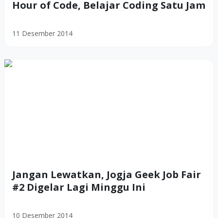
Hour of Code, Belajar Coding Satu Jam
11 Desember 2014
Jangan Lewatkan, Jogja Geek Job Fair
#2 Digelar Lagi Minggu Ini
10 Desember 2014