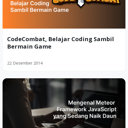
CodeCombat, Belajar Coding Sambil
Bermain Game
22 Desember 2014