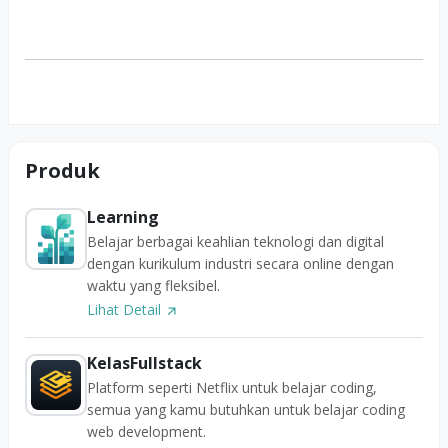
Produk
Learning
Belajar berbagai keahlian teknologi dan digital
dengan kurikulum industri secara online dengan
waktu yang fleksibel.
Lihat Detail
KelasFullstack
Platform seperti Netflix untuk belajar coding,
semua yang kamu butuhkan untuk belajar coding
web development.