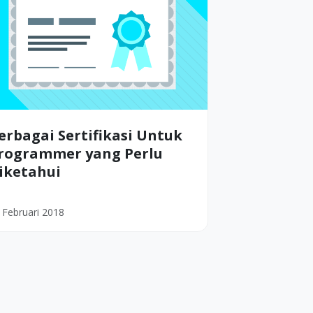
erbagai Sertifikasi Untuk
rogrammer yang Perlu
iketahui
 Februari 2018