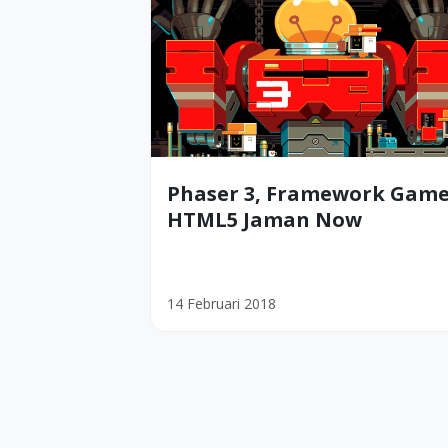
Phaser 3, Framework Gam
HTML5 Jaman Now
14 Februari 2018