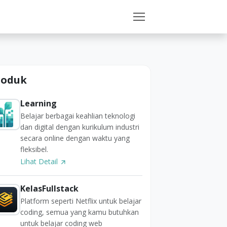
roduk
Learning
Belajar berbagai keahlian teknologi
dan digital dengan kurikulum industri
secara online dengan waktu yang
fleksibel.
Lihat Detail
KelasFullstack
Platform seperti Netflix untuk belajar
coding, semua yang kamu butuhkan
untuk belajar coding web