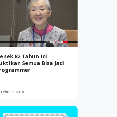
enek 82 Tahun Ini
uktikan Semua Bisa Jadi
rogrammer
 Februari 2018