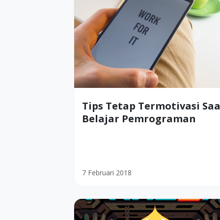
Tips Tetap Termotivasi Sa
Belajar Pemrograman
7 Februari 2018