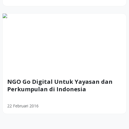
NGO Go Digital Untuk Yayasan dan
Perkumpulan di Indonesia
22 Februari 2016