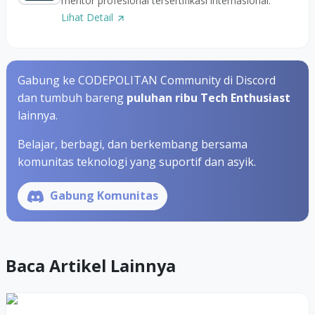
mentor profesional tersertifikasi internasional.
Lihat Detail
Gabung ke CODEPOLITAN Community di Discord
dan tumbuh bareng
puluhan ribu Tech Enthusiast
lainnya.
Belajar, berbagi, dan berkembang bersama
komunitas teknologi yang suportif dan asyik.
Gabung Komunitas
Baca Artikel Lainnya