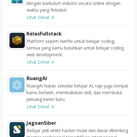
dengan kurikulum industri secara online dengan
waktu yang fleksibel.
Lihat Detail
KelasFullstack
Platform seperti Netflix untuk belajar coding,
semua yang kamu butuhkan untuk belajar coding
web development.
Lihat Detail
RuangAI
RuangAI bukan sekadar belajar AI, tapi juga tempat
kamu berlatih, membuktikan skill, dan membuka
peluang karier baru.
Lihat Detail
JagoanSiber
Belajar jadi white hacker mulai dari dasar dibimbing