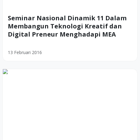
Seminar Nasional Dinamik 11 Dalam
Membangun Teknologi Kreatif dan
Digital Preneur Menghadapi MEA
13 Februari 2016