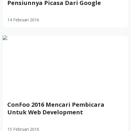
Pensiunnya Picasa Dari Google
14 Februari 2016
ConFoo 2016 Mencari Pembicara
Untuk Web Development
15 Februari 2016