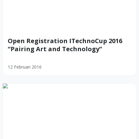
Open Registration ITechnoCup 2016
“Pairing Art and Technology”
12 Februari 2016