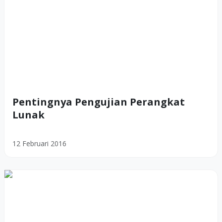
Pentingnya Pengujian Perangkat
Lunak
12 Februari 2016