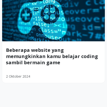
Beberapa website yang
memungkinkan kamu belajar coding
sambil bermain game
2 Oktober 2024