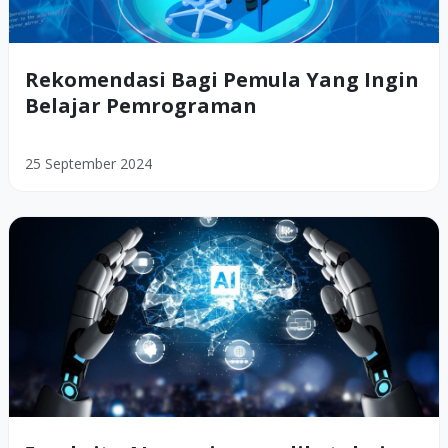
Rekomendasi Bagi Pemula Yang Ingin
Belajar Pemrograman
25 September 2024