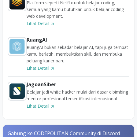
Platform seperti Netflix untuk belajar coding,
semua yang kamu butuhkan untuk belajar coding
web development.
Lihat Detail
RuangAI
RuangAI bukan sekadar belajar AI, tapi juga tempat
kamu berlatih, membuktikan skill, dan membuka
peluang karier baru.
Lihat Detail
JagoanSiber
Belajar jadi white hacker mulai dari dasar dibimbing
mentor profesional tersertifikasi internasional.
Lihat Detail
Gabung ke CODEPOLITAN Community di Discord