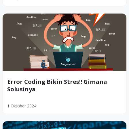
Error Coding Bikin Stres!! Gimana
Solusinya
1 Oktober 2024