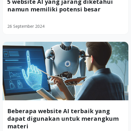
5 website AI yang jarang diketahui
namun memiliki potensi besar
26 September 2024
Beberapa website AI terbaik yang
dapat digunakan untuk merangkum
materi