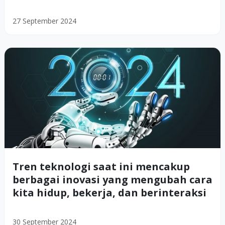
27 September 2024
Tren teknologi saat ini mencakup
berbagai inovasi yang mengubah cara
kita hidup, bekerja, dan berinteraksi
30 September 2024