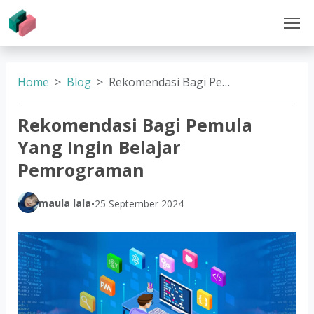
Home
Blog
Rekomendasi Bagi Pemula Yang Ingin Belajar Pemrograman
Rekomendasi Bagi Pemula
Yang Ingin Belajar
Pemrograman
maula lala
•
25 September 2024