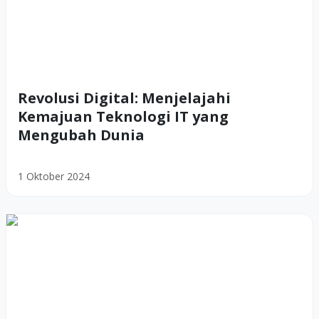
Revolusi Digital: Menjelajahi
Kemajuan Teknologi IT yang
Mengubah Dunia
1 Oktober 2024