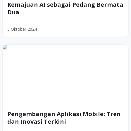
Kemajuan AI sebagai Pedang Bermata
Dua
3 Oktober 2024
Pengembangan Aplikasi Mobile: Tren
dan Inovasi Terkini