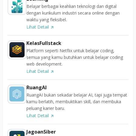
Belajar berbagai keahlian teknologi dan digital
dengan kurikulum industri secara online dengan
waktu yang fleksibel.
Lihat Detail
KelasFullstack
Platform seperti Netflix untuk belajar coding,
semua yang kamu butuhkan untuk belajar coding
web development.
Lihat Detail
RuangAI
RuangAI bukan sekadar belajar AI, tapi juga tempat
kamu berlatih, membuktikan skill, dan membuka
peluang karier baru.
Lihat Detail
JagoanSiber