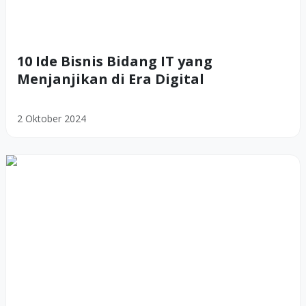
10 Ide Bisnis Bidang IT yang
Menjanjikan di Era Digital
2 Oktober 2024