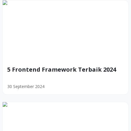
5 Frontend Framework Terbaik 2024
30 September 2024