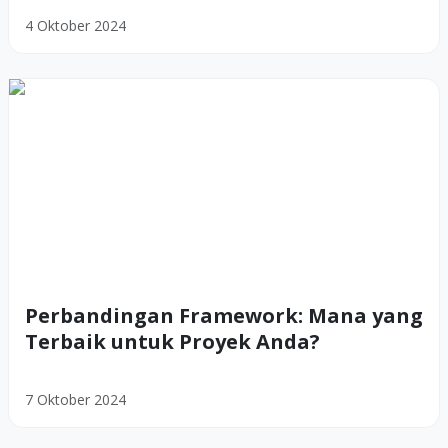
4 Oktober 2024
Perbandingan Framework: Mana yang
Terbaik untuk Proyek Anda?
7 Oktober 2024