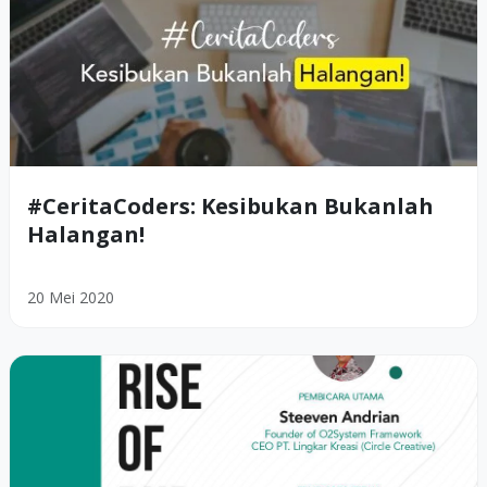
#CeritaCoders: Kesibukan Bukanlah
Halangan!
20 Mei 2020