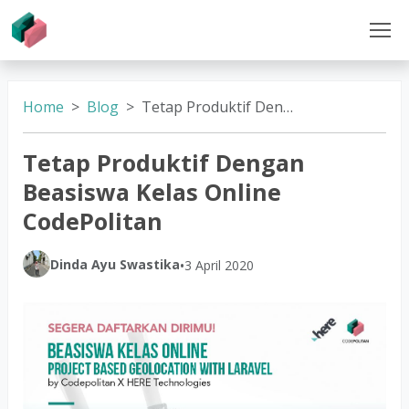
Home
Blog
Tetap Produktif Dengan Beasiswa Kelas Online CodePolitan
Tetap Produktif Dengan
Beasiswa Kelas Online
CodePolitan
Dinda Ayu Swastika
•
3 April 2020