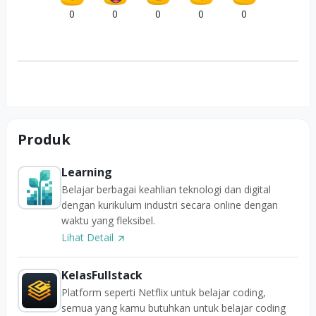
0
0
0
0
0
Produk
Learning
Belajar berbagai keahlian teknologi dan digital
dengan kurikulum industri secara online dengan
waktu yang fleksibel.
Lihat Detail
KelasFullstack
Platform seperti Netflix untuk belajar coding,
semua yang kamu butuhkan untuk belajar coding