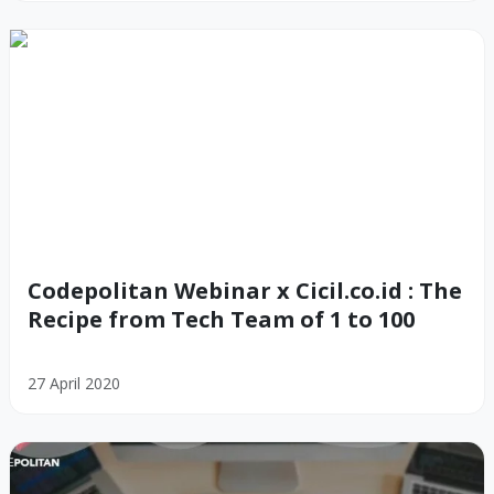
Codepolitan Webinar x Cicil.co.id : The
Recipe from Tech Team of 1 to 100
27 April 2020