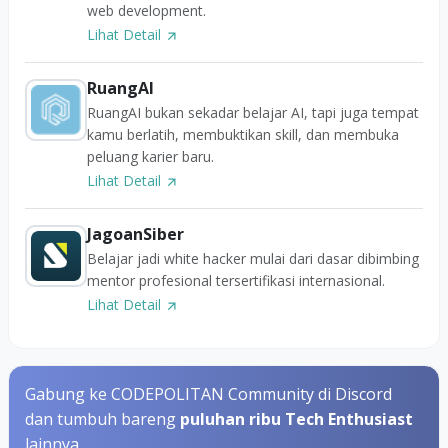
web development.
Lihat Detail
RuangAI
RuangAI bukan sekadar belajar AI, tapi juga tempat
kamu berlatih, membuktikan skill, dan membuka
peluang karier baru.
Lihat Detail
JagoanSiber
Belajar jadi white hacker mulai dari dasar dibimbing
mentor profesional tersertifikasi internasional.
Lihat Detail
Gabung ke CODEPOLITAN Community di Discord
dan tumbuh bareng
puluhan ribu Tech Enthusiast
lainnya.