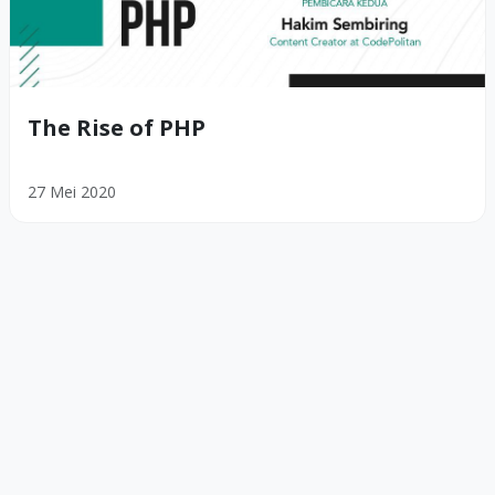
The Rise of PHP
27 Mei 2020