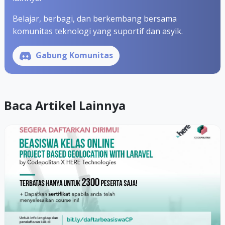
Belajar, berbagi, dan berkembang bersama
komunitas teknologi yang suportif dan asyik.
Gabung Komunitas
Baca Artikel Lainnya