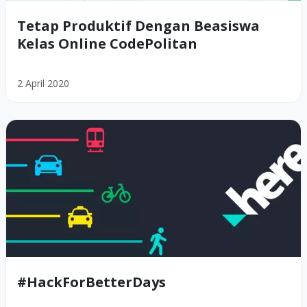
Tetap Produktif Dengan Beasiswa
Kelas Online CodePolitan
2 April 2020
#HackForBetterDays