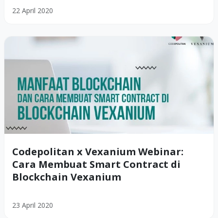
22 April 2020
Codepolitan x Vexanium Webinar:
Cara Membuat Smart Contract di
Blockchain Vexanium
23 April 2020