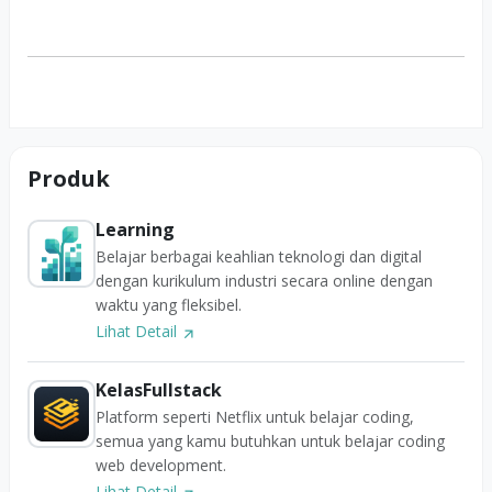
Produk
Learning
Belajar berbagai keahlian teknologi dan digital
dengan kurikulum industri secara online dengan
waktu yang fleksibel.
Lihat Detail
KelasFullstack
Platform seperti Netflix untuk belajar coding,
semua yang kamu butuhkan untuk belajar coding
web development.
Lihat Detail