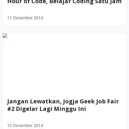
Hour of Code, Belajar Coding Satu Jam
11 Desember 2014
Jangan Lewatkan, Jogja Geek Job Fair
#2 Digelar Lagi Minggu Ini
10 Desember 2014