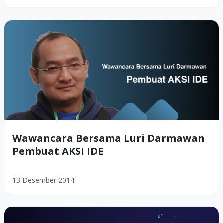
Wawancara Bersama Luri Darmawan
Pembuat AKSI IDE
13 Desember 2014