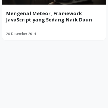
Mengenal Meteor, Framework
JavaScript yang Sedang Naik Daun
26 Desember 2014