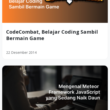
CodeCombat, Belajar Coding Sambil
Bermain Game
22 Desember 2014