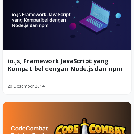
io.js, Framework JavaScript yang
Kompatibel dengan Node.js dan npm
20 Desember 2014