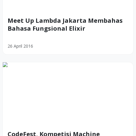
Meet Up Lambda Jakarta Membahas
Bahasa Fungsional Elixir
26 April 2016
CodeFest, Kompetisi Machine