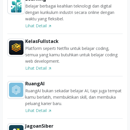
Belajar berbagai keahlian teknologi dan digital
dengan kurikulum industri secara online dengan
waktu yang fleksibel.
Lihat Detail
KelasFullstack
Platform seperti Netflix untuk belajar coding,
semua yang kamu butuhkan untuk belajar coding
web development.
Lihat Detail
RuangAI
RuangAI bukan sekadar belajar AI, tapi juga tempat
kamu berlatih, membuktikan skill, dan membuka
peluang karier baru.
Lihat Detail
JagoanSiber