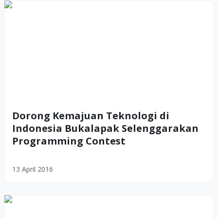
Dorong Kemajuan Teknologi di
Indonesia Bukalapak Selenggarakan
Programming Contest
13 April 2016