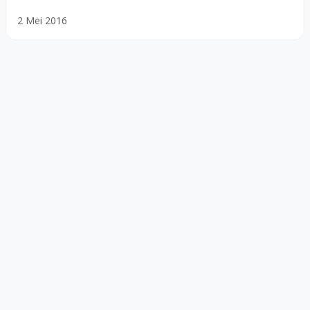
2 Mei 2016