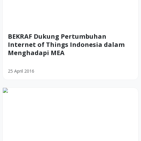
BEKRAF Dukung Pertumbuhan
Internet of Things Indonesia dalam
Menghadapi MEA
25 April 2016