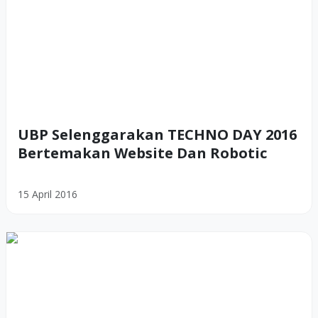
UBP Selenggarakan TECHNO DAY 2016
Bertemakan Website Dan Robotic
15 April 2016