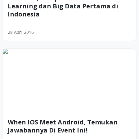
Learning dan Big Data Pertama di
Indonesia
28 April 2016
When IOS Meet Android, Temukan
Jawabannya Di Event Ini!