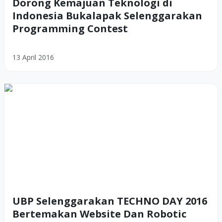
Dorong Kemajuan Teknologi di
Indonesia Bukalapak Selenggarakan
Programming Contest
13 April 2016
UBP Selenggarakan TECHNO DAY 2016
Bertemakan Website Dan Robotic