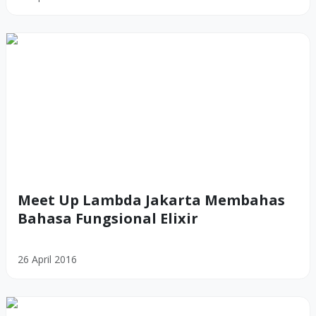
Meet Up Lambda Jakarta Membahas
Bahasa Fungsional Elixir
26 April 2016