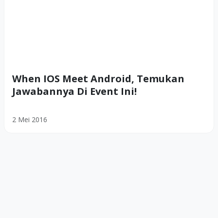
When IOS Meet Android, Temukan
Jawabannya Di Event Ini!
2 Mei 2016