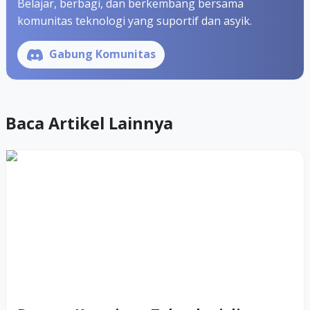
Belajar, berbagi, dan berkembang bersama
komunitas teknologi yang suportif dan asyik.
Gabung Komunitas
Baca Artikel Lainnya