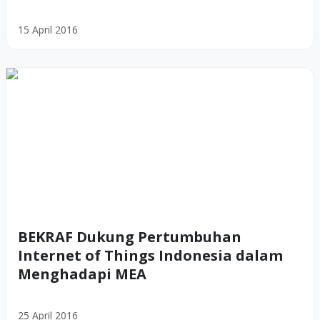
15 April 2016
BEKRAF Dukung Pertumbuhan
Internet of Things Indonesia dalam
Menghadapi MEA
25 April 2016