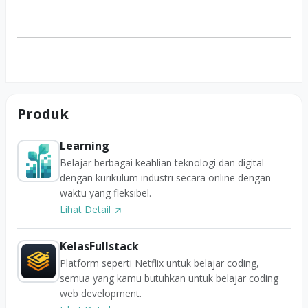
Produk
Learning
Belajar berbagai keahlian teknologi dan digital
dengan kurikulum industri secara online dengan
waktu yang fleksibel.
Lihat Detail
KelasFullstack
Platform seperti Netflix untuk belajar coding,
semua yang kamu butuhkan untuk belajar coding
web development.