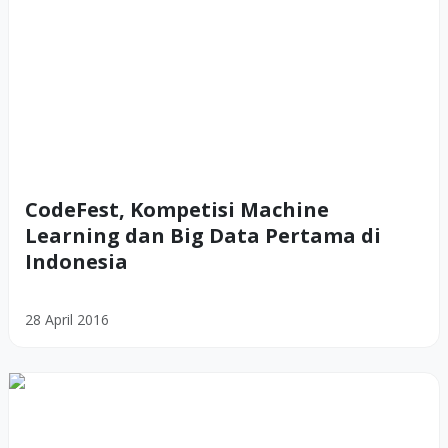
CodeFest, Kompetisi Machine
Learning dan Big Data Pertama di
Indonesia
28 April 2016