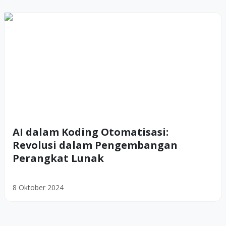
AI dalam Koding Otomatisasi:
Revolusi dalam Pengembangan
Perangkat Lunak
8 Oktober 2024