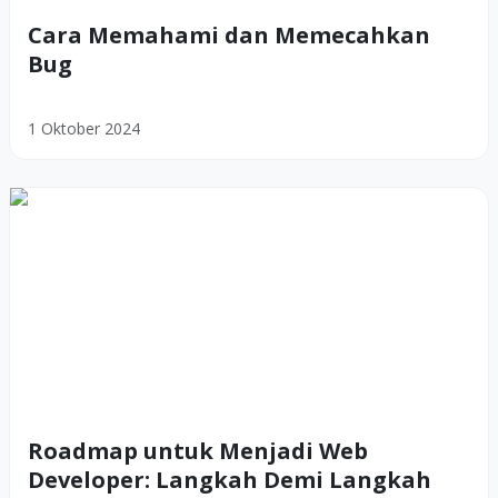
Cara Memahami dan Memecahkan
Bug
1 Oktober 2024
Roadmap untuk Menjadi Web
Developer: Langkah Demi Langkah