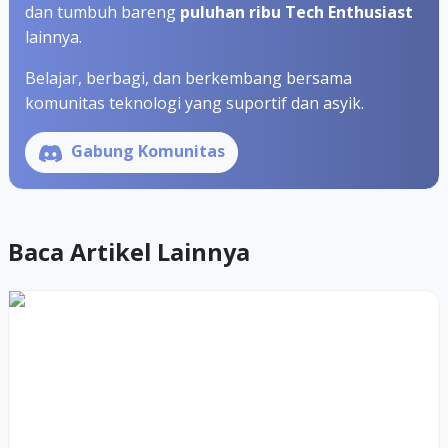
dan tumbuh bareng
puluhan ribu Tech Enthusiast
lainnya.
Belajar, berbagi, dan berkembang bersama
komunitas teknologi yang suportif dan asyik.
Gabung Komunitas
Baca Artikel Lainnya