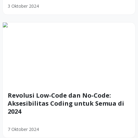
3 Oktober 2024
Revolusi Low-Code dan No-Code:
Aksesibilitas Coding untuk Semua di
2024
7 Oktober 2024