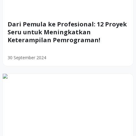
Dari Pemula ke Profesional: 12 Proyek
Seru untuk Meningkatkan
Keterampilan Pemrograman!
30 September 2024