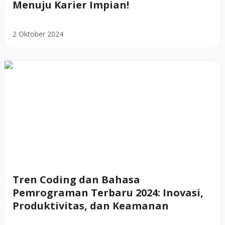
Menuju Karier Impian!
2 Oktober 2024
Tren Coding dan Bahasa
Pemrograman Terbaru 2024: Inovasi,
Produktivitas, dan Keamanan