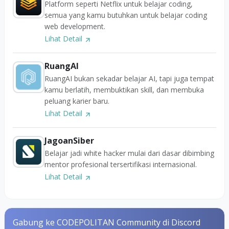
Platform seperti Netflix untuk belajar coding,
semua yang kamu butuhkan untuk belajar coding
web development.
Lihat Detail
RuangAI
RuangAI bukan sekadar belajar AI, tapi juga tempat
kamu berlatih, membuktikan skill, dan membuka
peluang karier baru.
Lihat Detail
JagoanSiber
Belajar jadi white hacker mulai dari dasar dibimbing
mentor profesional tersertifikasi internasional.
Lihat Detail
Gabung ke CODEPOLITAN Community di Discord