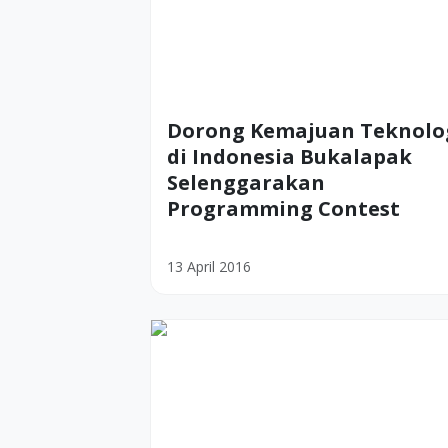
Dorong Kemajuan Teknolo
di Indonesia Bukalapak
Selenggarakan
Programming Contest
13 April 2016