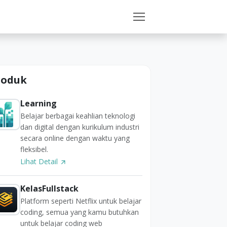
roduk
Learning
Belajar berbagai keahlian teknologi
dan digital dengan kurikulum industri
secara online dengan waktu yang
fleksibel.
Lihat Detail
KelasFullstack
Platform seperti Netflix untuk belajar
coding, semua yang kamu butuhkan
untuk belajar coding web