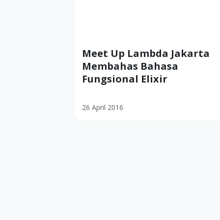
Meet Up Lambda Jakarta
Membahas Bahasa
Fungsional Elixir
26 April 2016