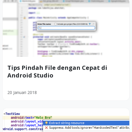
Tips Pindah File dengan Cepat di
Android Studio
20 Januari 2018