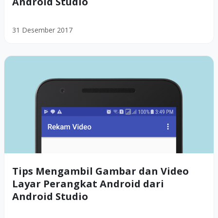
Android Studio
31 Desember 2017
Tips Mengambil Gambar dan Video
Layar Perangkat Android dari
Android Studio