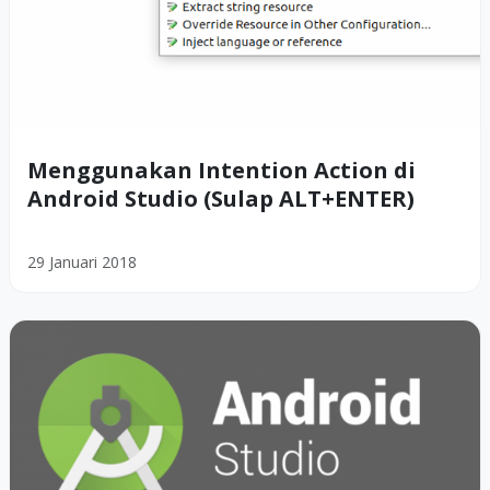
Menggunakan Intention Action di
Android Studio (Sulap ALT+ENTER)
29 Januari 2018