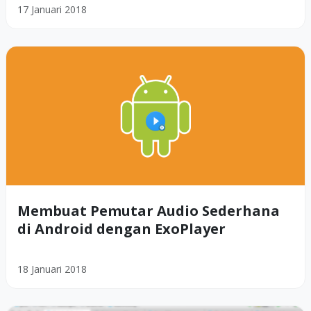
17 Januari 2018
Membuat Pemutar Audio Sederhana
di Android dengan ExoPlayer
18 Januari 2018