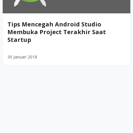
Tips Mencegah Android Studio
Membuka Project Terakhir Saat
Startup
30 Januari 2018