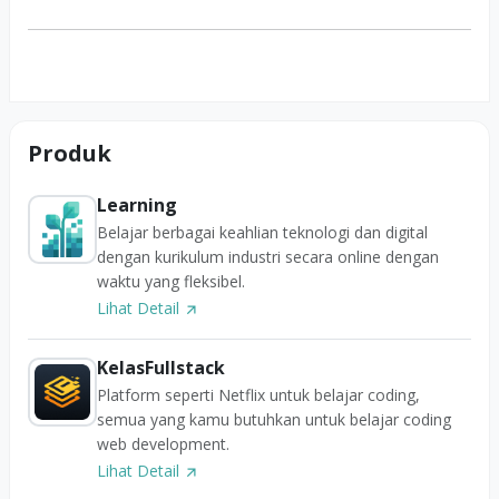
Produk
Learning
Belajar berbagai keahlian teknologi dan digital
dengan kurikulum industri secara online dengan
waktu yang fleksibel.
Lihat Detail
KelasFullstack
Platform seperti Netflix untuk belajar coding,
semua yang kamu butuhkan untuk belajar coding
web development.
Lihat Detail