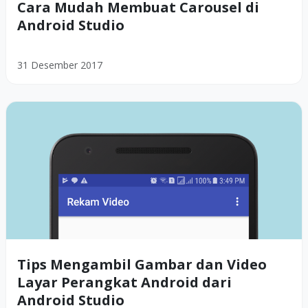
Cara Mudah Membuat Carousel di
Android Studio
31 Desember 2017
Tips Mengambil Gambar dan Video
Layar Perangkat Android dari
Android Studio