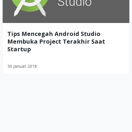
Tips Mencegah Android Studio
Membuka Project Terakhir Saat
Startup
30 Januari 2018