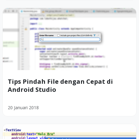
Tips Pindah File dengan Cepat di
Android Studio
20 Januari 2018