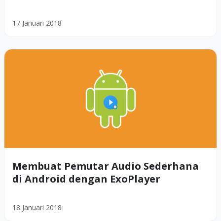
17 Januari 2018
Membuat Pemutar Audio Sederhana
di Android dengan ExoPlayer
18 Januari 2018