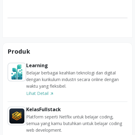
Produk
Learning
Belajar berbagai keahlian teknologi dan digital
dengan kurikulum industri secara online dengan
waktu yang fleksibel.
Lihat Detail
KelasFullstack
Platform seperti Netflix untuk belajar coding,
semua yang kamu butuhkan untuk belajar coding
web development.