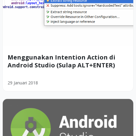
Menggunakan Intention Action di
Android Studio (Sulap ALT+ENTER)
29 Januari 2018