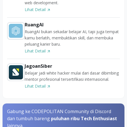
web development.
Lihat Detail
RuangAI
RuangAI bukan sekadar belajar AI, tapi juga tempat
kamu berlatih, membuktikan skill, dan membuka
peluang karier baru.
Lihat Detail
JagoanSiber
Belajar jadi white hacker mulai dari dasar dibimbing
mentor profesional tersertifikasi internasional.
Lihat Detail
Gabung ke CODEPOLITAN Community di Discord
dan tumbuh bareng
puluhan ribu Tech Enthusiast
lainnya.