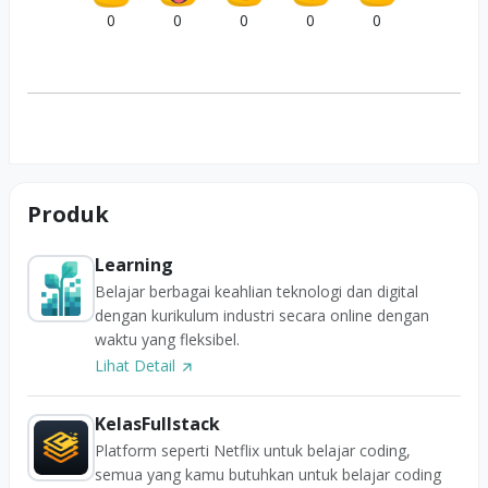
0
0
0
0
0
Produk
Learning
Belajar berbagai keahlian teknologi dan digital
dengan kurikulum industri secara online dengan
waktu yang fleksibel.
Lihat Detail
KelasFullstack
Platform seperti Netflix untuk belajar coding,
semua yang kamu butuhkan untuk belajar coding