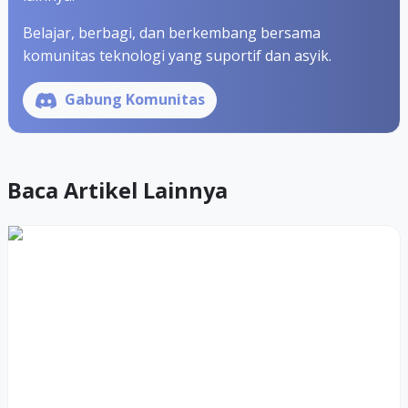
Belajar, berbagi, dan berkembang bersama
komunitas teknologi yang suportif dan asyik.
Gabung Komunitas
Baca Artikel Lainnya