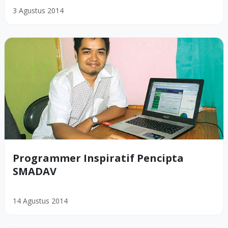
3 Agustus 2014
Programmer Inspiratif Pencipta
SMADAV
14 Agustus 2014