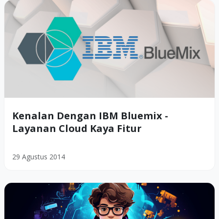
Kenalan Dengan IBM Bluemix -
Layanan Cloud Kaya Fitur
29 Agustus 2014