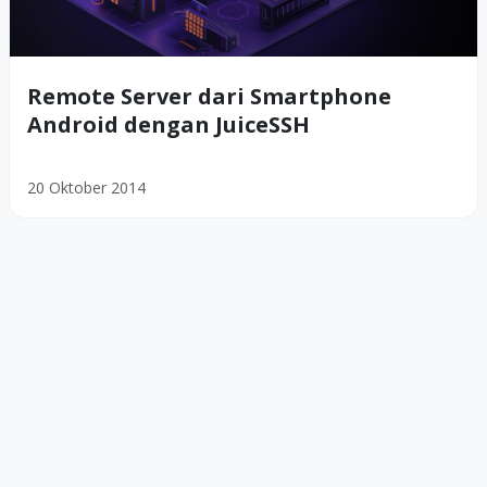
Remote Server dari Smartphone
Android dengan JuiceSSH
20 Oktober 2014