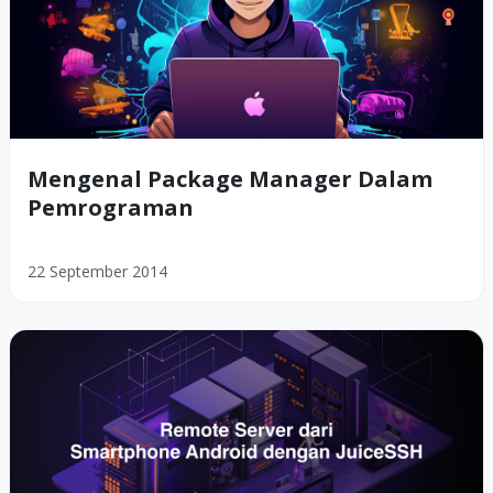
Mengenal Package Manager Dalam
Pemrograman
22 September 2014