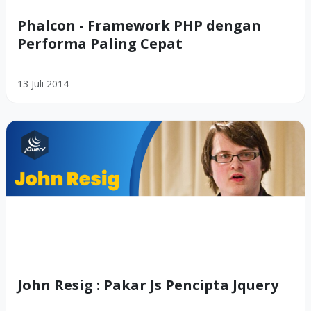
Phalcon - Framework PHP dengan
Performa Paling Cepat
13 Juli 2014
John Resig : Pakar Js Pencipta Jquery