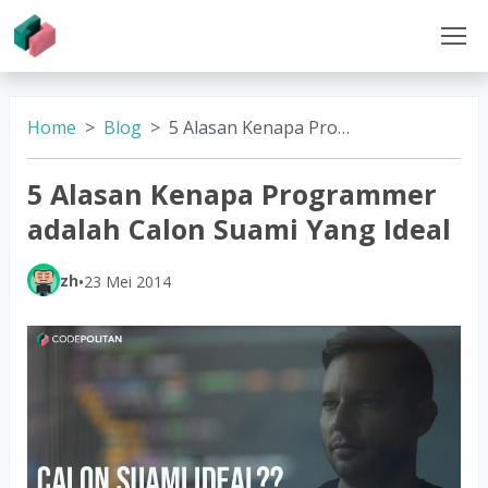
Home
Blog
5 Alasan Kenapa Programmer adalah Calon Suami Yang Ideal
5 Alasan Kenapa Programmer
adalah Calon Suami Yang Ideal
zh
•
23 Mei 2014