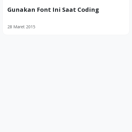
Gunakan Font Ini Saat Coding
28 Maret 2015