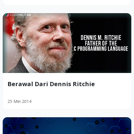
Berawal Dari Dennis Ritchie
25 Mei 2014