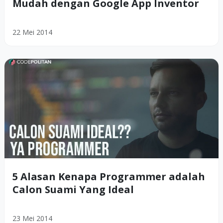
Mudah dengan Google App Inventor
22 Mei 2014
5 Alasan Kenapa Programmer adalah
Calon Suami Yang Ideal
23 Mei 2014