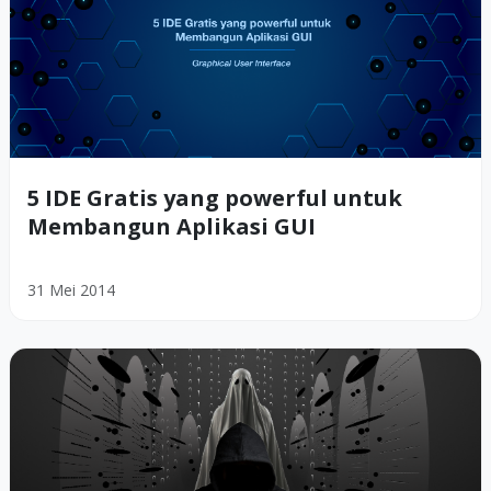
5 IDE Gratis yang powerful untuk
Membangun Aplikasi GUI
31 Mei 2014