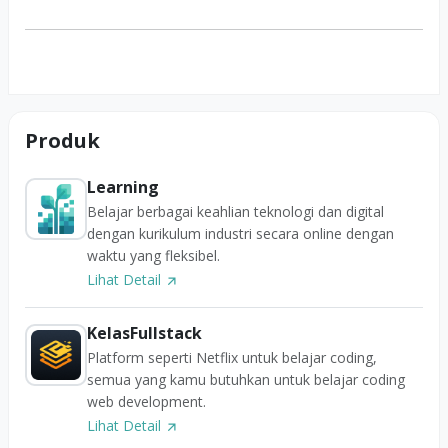
Produk
Learning
Belajar berbagai keahlian teknologi dan digital
dengan kurikulum industri secara online dengan
waktu yang fleksibel.
Lihat Detail
KelasFullstack
Platform seperti Netflix untuk belajar coding,
semua yang kamu butuhkan untuk belajar coding
web development.
Lihat Detail