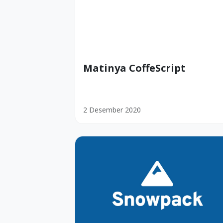
Matinya CoffeScript
2 Desember 2020