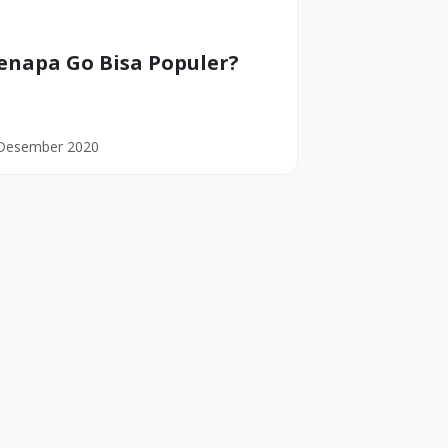
enapa Go Bisa Populer?
Desember 2020