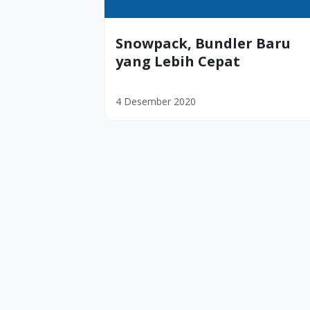
Snowpack, Bundler Baru
yang Lebih Cepat
4 Desember 2020