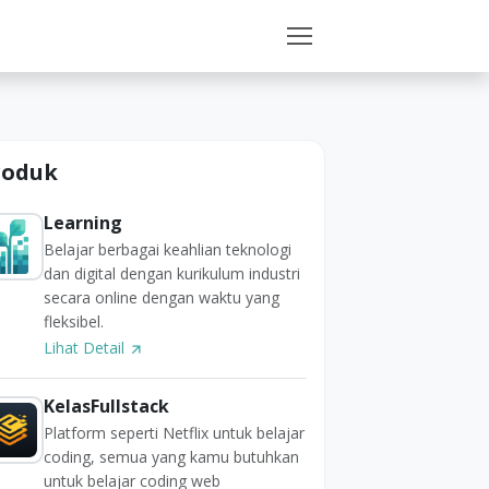
roduk
Learning
Belajar berbagai keahlian teknologi
dan digital dengan kurikulum industri
secara online dengan waktu yang
fleksibel.
Lihat Detail
KelasFullstack
Platform seperti Netflix untuk belajar
coding, semua yang kamu butuhkan
untuk belajar coding web