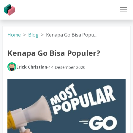
Home
Blog
Kenapa Go Bisa Populer?
Kenapa Go Bisa Populer?
Erick Christian
•
14 Desember 2020