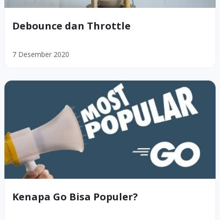
Debounce dan Throttle
7 Desember 2020
Kenapa Go Bisa Populer?