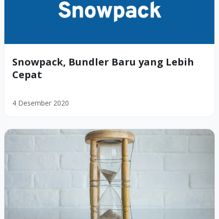
Snowpack, Bundler Baru yang Lebih
Cepat
4 Desember 2020