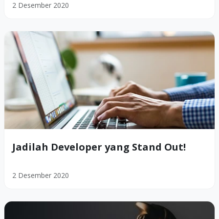
2 Desember 2020
Jadilah Developer yang Stand Out!
2 Desember 2020