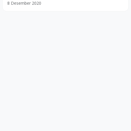
8 Desember 2020