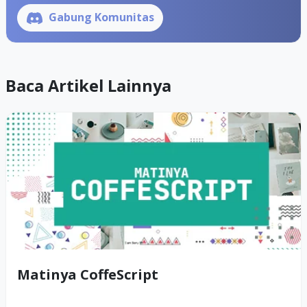
Gabung Komunitas
Baca Artikel Lainnya
Matinya CoffeScript