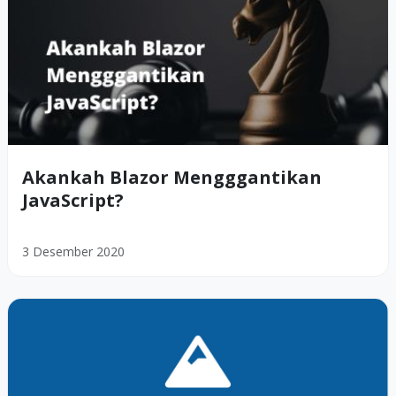
Akankah Blazor Mengggantikan
JavaScript?
3 Desember 2020