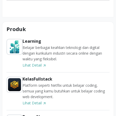
Produk
Learning
Belajar berbagai keahlian teknologi dan digital
dengan kurikulum industri secara online dengan
waktu yang fleksibel.
Lihat Detail
KelasFullstack
Platform seperti Netflix untuk belajar coding,
semua yang kamu butuhkan untuk belajar coding
web development.
Lihat Detail