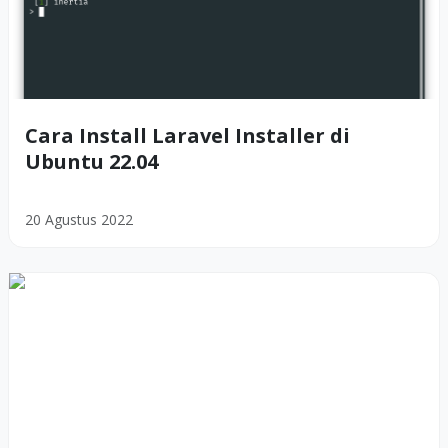
Cara Install Laravel Installer di
Ubuntu 22.04
20 Agustus 2022