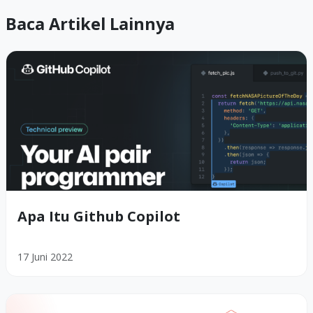
Baca Artikel Lainnya
Apa Itu Github Copilot
17 Juni 2022