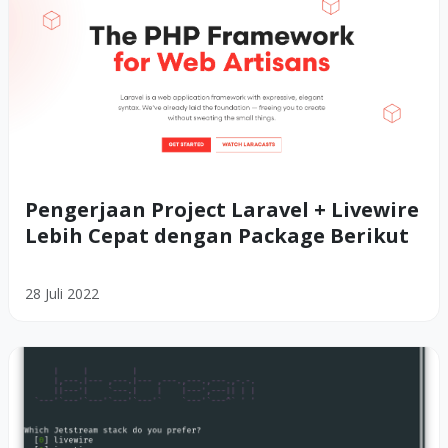
Pengerjaan Project Laravel + Livewire
Lebih Cepat dengan Package Berikut
28 Juli 2022