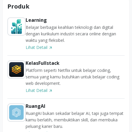
Produk
Learning
Belajar berbagai keahlian teknologi dan digital
dengan kurikulum industri secara online dengan
waktu yang fleksibel.
Lihat Detail
KelasFullstack
Platform seperti Netflix untuk belajar coding,
semua yang kamu butuhkan untuk belajar coding
web development.
Lihat Detail
RuangAI
RuangAI bukan sekadar belajar AI, tapi juga tempat
kamu berlatih, membuktikan skill, dan membuka
peluang karier baru.