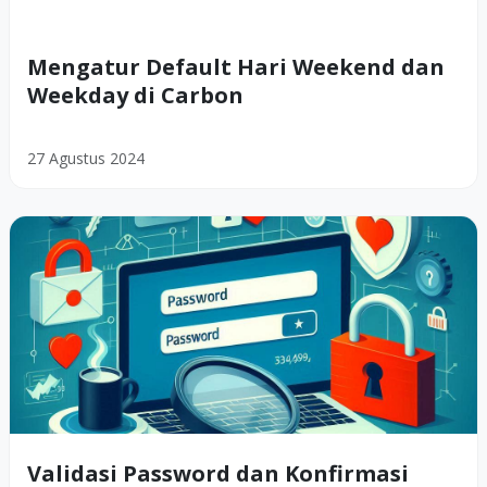
Mengatur Default Hari Weekend dan
Weekday di Carbon
27 Agustus 2024
Validasi Password dan Konfirmasi