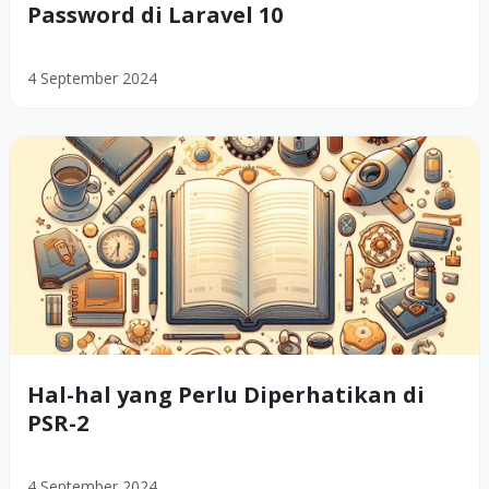
Password di Laravel 10
4 September 2024
Hal-hal yang Perlu Diperhatikan di
PSR-2
4 September 2024