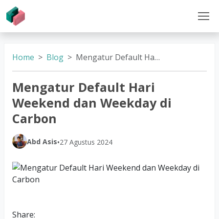
Home
Blog
Mengatur Default Hari Weekend dan Weekday di Carbon
Mengatur Default Hari
Weekend dan Weekday di
Carbon
Abd Asis
•
27 Agustus 2024
Share: