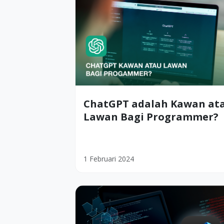
ChatGPT adalah Kawan at
Lawan Bagi Programmer?
1 Februari 2024