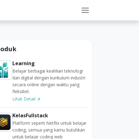
roduk
Learning
Belajar berbagai keahlian teknologi
dan digital dengan kurikulum industri
secara online dengan waktu yang
fleksibel.
Lihat Detail
KelasFullstack
Platform seperti Netflix untuk belajar
coding, semua yang kamu butuhkan
untuk belajar coding web