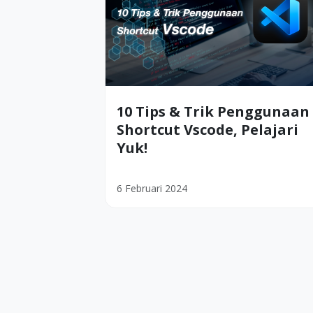
10 Tips & Trik Penggunaan
Shortcut Vscode, Pelajari
Yuk!
6 Februari 2024