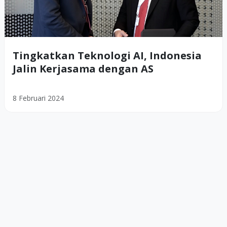
Tingkatkan Teknologi AI, Indonesia
Jalin Kerjasama dengan AS
8 Februari 2024