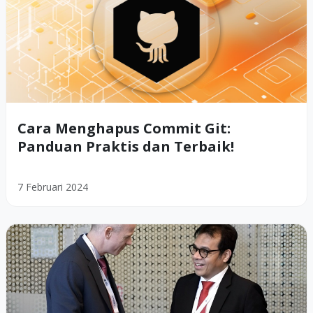
Cara Menghapus Commit Git:
Panduan Praktis dan Terbaik!
7 Februari 2024