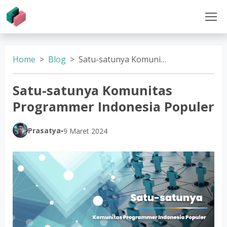
Home
Blog
Satu-satunya Komunitas Programmer Indonesia Populer
Satu-satunya Komunitas
Programmer Indonesia Populer
Prasatya
•
9 Maret 2024