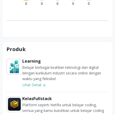
0
0
0
0
0
Produk
Learning
Belajar berbagai keahlian teknologi dan digital
dengan kurikulum industri secara online dengan
waktu yang fleksibel.
Lihat Detail
KelasFullstack
Platform seperti Netflix untuk belajar coding,
semua yang kamu butuhkan untuk belajar coding