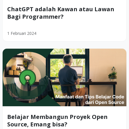
ChatGPT adalah Kawan atau Lawan
Bagi Programmer?
1 Februari 2024
Belajar Membangun Proyek Open
Source, Emang bisa?