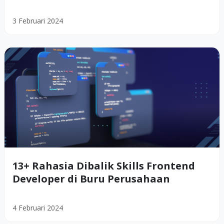
3 Februari 2024
13+ Rahasia Dibalik Skills Frontend
Developer di Buru Perusahaan
4 Februari 2024