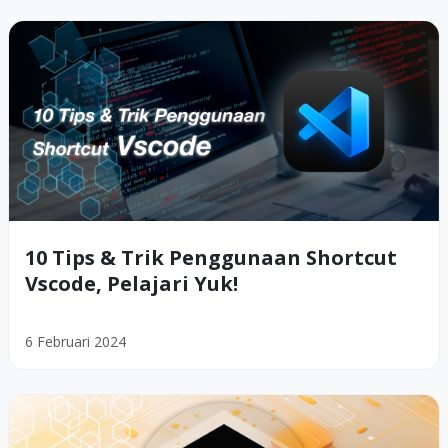
10 Tips & Trik Penggunaan Shortcut
Vscode, Pelajari Yuk!
6 Februari 2024